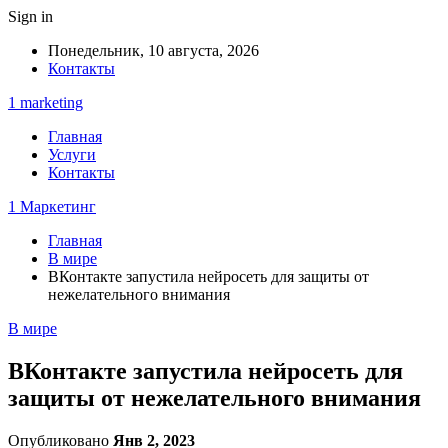
Sign in
Понедельник, 10 августа, 2026
Контакты
1 marketing
Главная
Услуги
Контакты
1 Маркетинг
Главная
В мире
ВКонтакте запустила нейросеть для защиты от
нежелательного внимания
В мире
ВКонтакте запустила нейросеть для
защиты от нежелательного внимания
Опубликовано
Янв 2, 2023