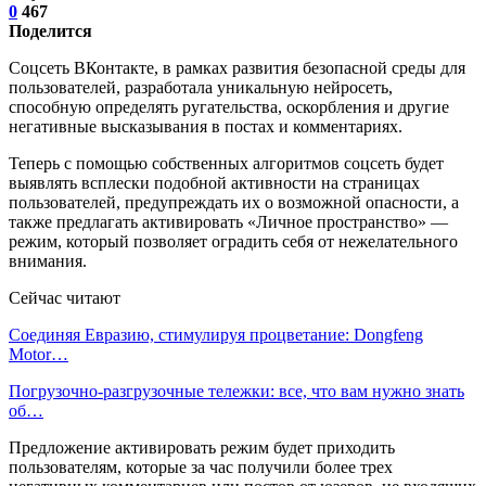
0
467
Поделится
Соцсеть ВКонтакте, в рамках развития безопасной среды для
пользователей, разработала уникальную нейросеть,
способную определять ругательства, оскорбления и другие
негативные высказывания в постах и комментариях.
Теперь с помощью собственных алгоритмов соцсеть будет
выявлять всплески подобной активности на страницах
пользователей, предупреждать их о возможной опасности, а
также предлагать активировать «Личное пространство» —
режим, который позволяет оградить себя от нежелательного
внимания.
Сейчас читают
Соединяя Евразию, стимулируя процветание: Dongfeng
Motor…
Погрузочно-разгрузочные тележки: все, что вам нужно знать
об…
Предложение активировать режим будет приходить
пользователям, которые за час получили более трех