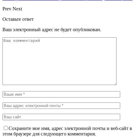
Prev
Next
Оставьте ответ
Ваш электронный адрес не будет опубликован.
Сохраните мое имя, адрес электронной почты и веб-сайт в
этом браузере для следующего комментария.