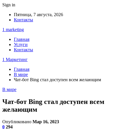
Sign in
Пятница, 7 августа, 2026
Контакты
1 marketing
Главная
Услуги
Контакты
1 Маркетинг
Главная
В мире
Чат-бот Bing стал доступен всем желающим
В мире
Чат-бот Bing стал доступен всем
желающим
Опубликовано
Мар 16, 2023
0
294