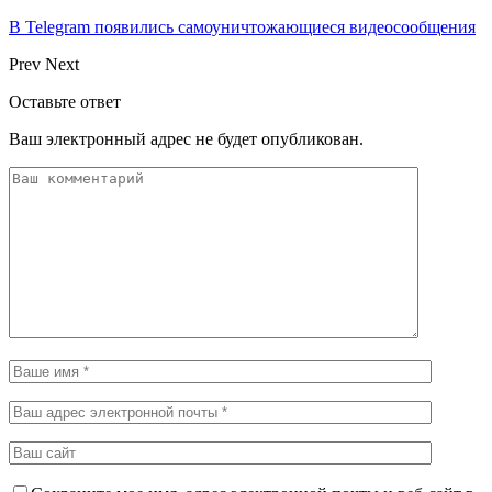
В Telegram появились самоуничтожающиеся видеосообщения
Prev
Next
Оставьте ответ
Ваш электронный адрес не будет опубликован.