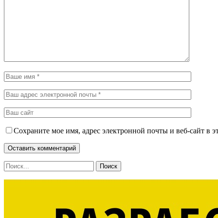
Сохраните мое имя, адрес электронной почты и веб-сайт в э