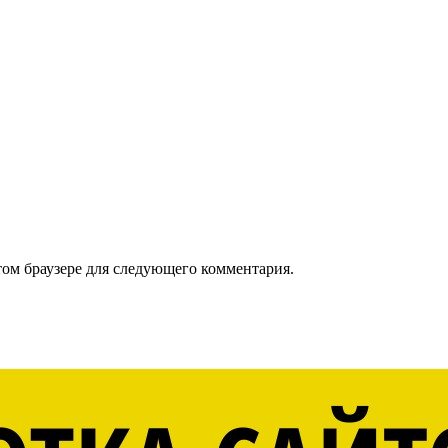
том браузере для следующего комментария.