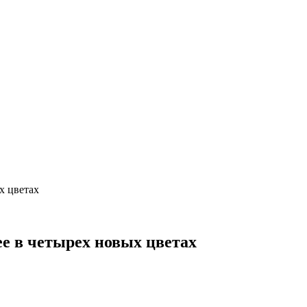
х цветах
e в четырех новых цветах