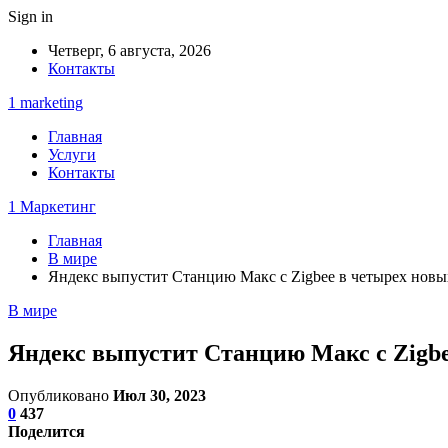
Sign in
Четверг, 6 августа, 2026
Контакты
1 marketing
Главная
Услуги
Контакты
1 Маркетинг
Главная
В мире
Яндекс выпустит Станцию Макс с Zigbee в четырех новы
В мире
Яндекс выпустит Станцию Макс с Zigbe
Опубликовано
Июл 30, 2023
0
437
Поделится