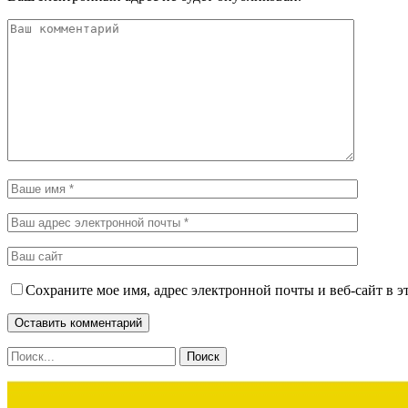
Сохраните мое имя, адрес электронной почты и веб-сайт в э