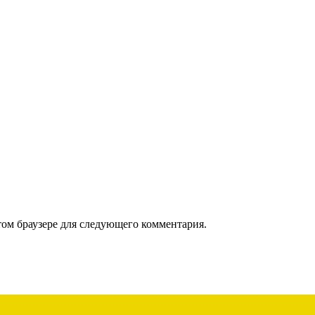
том браузере для следующего комментария.