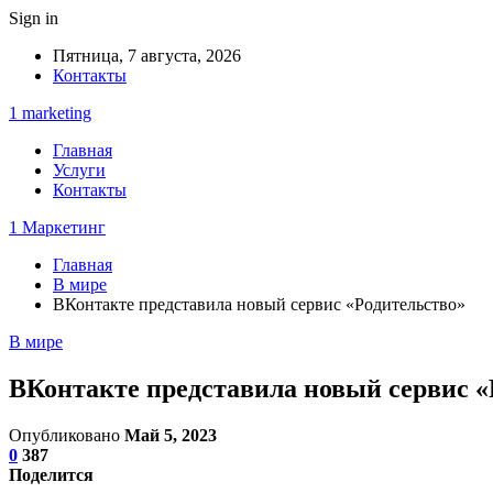
Sign in
Пятница, 7 августа, 2026
Контакты
1 marketing
Главная
Услуги
Контакты
1 Маркетинг
Главная
В мире
ВКонтакте представила новый сервис «Родительство»
В мире
ВКонтакте представила новый сервис «
Опубликовано
Май 5, 2023
0
387
Поделится