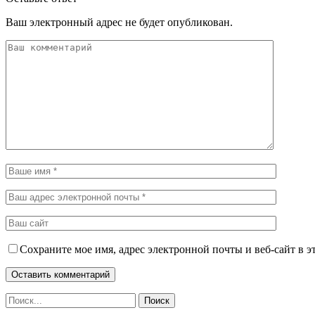
Ваш электронный адрес не будет опубликован.
Сохраните мое имя, адрес электронной почты и веб-сайт в э