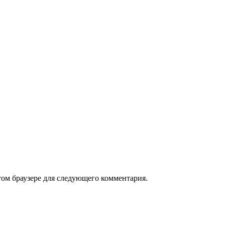
том браузере для следующего комментария.