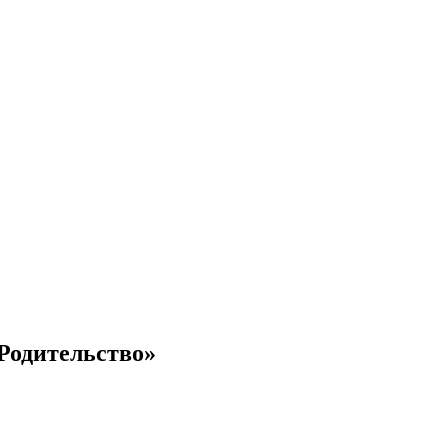
Родительство»