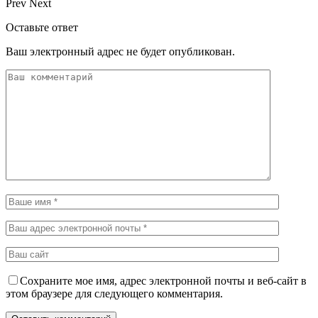
Prev
Next
Оставьте ответ
Ваш электронный адрес не будет опубликован.
Сохраните мое имя, адрес электронной почты и веб-сайт в
этом браузере для следующего комментария.