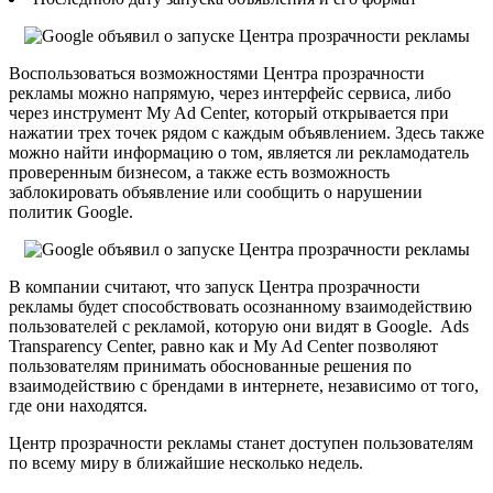
Воспользоваться возможностями Центра прозрачности
рекламы можно напрямую, через интерфейс сервиса, либо
через инструмент My Ad Center, который открывается при
нажатии трех точек рядом с каждым объявлением. Здесь также
можно найти информацию о том, является ли рекламодатель
проверенным бизнесом, а также есть возможность
заблокировать объявление или сообщить о нарушении
политик Google.
В компании считают, что запуск Центра прозрачности
рекламы будет способствовать осознанному взаимодействию
пользователей с рекламой, которую они видят в Google. Ads
Transparency Center, равно как и My Ad Center позволяют
пользователям принимать обоснованные решения по
взаимодействию с брендами в интернете, независимо от того,
где они находятся.
Центр прозрачности рекламы станет доступен пользователям
по всему миру в ближайшие несколько недель.