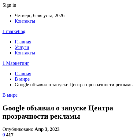
Sign in
Четверг, 6 августа, 2026
Контакты
1 marketing
Главная
Услуги
Контакты
1 Маркетинг
Главная
В мире
Google объявил о запуске Центра прозрачности рекламы
В мире
Google объявил о запуске Центра
прозрачности рекламы
Опубликовано
Апр 3, 2023
0
417