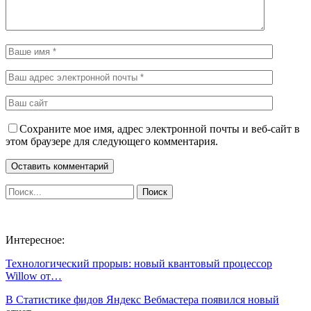
Сохраните мое имя, адрес электронной почты и веб-сайт в
этом браузере для следующего комментария.
Интересное:
Технологический прорыв: новый квантовый процессор
Willow от…
В Статистике фидов Яндекс Вебмастера появился новый