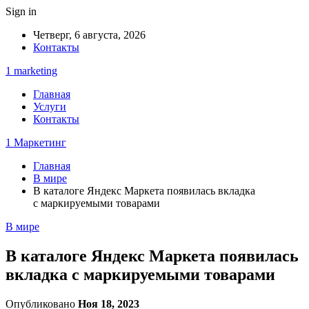
Sign in
Четверг, 6 августа, 2026
Контакты
1 marketing
Главная
Услуги
Контакты
1 Маркетинг
Главная
В мире
В каталоге Яндекс Маркета появилась вкладка
с маркируемыми товарами
В мире
В каталоге Яндекс Маркета появилась
вкладка с маркируемыми товарами
Опубликовано
Ноя 18, 2023