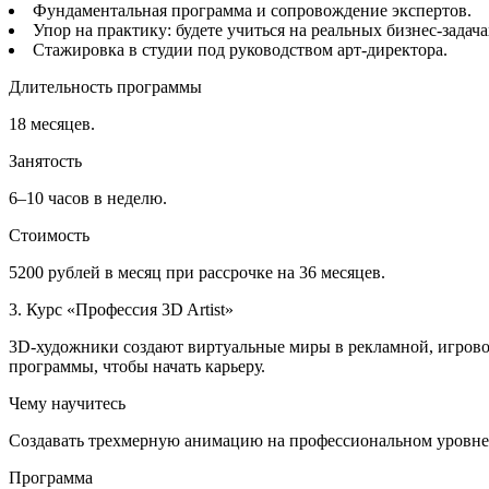
Фундаментальная программа и сопровождение экспертов.
Упор на практику: будете учиться на реальных бизнес-задач
Стажировка в студии под руководством арт-директора.
Длительность программы
18 месяцев.
Занятость
6–10 часов в неделю.
Стоимость
5200 рублей в месяц при рассрочке на 36 месяцев.
3. Курс «Профессия 3D Artist»
3D-художники создают виртуальные миры в рекламной, игровой
программы, чтобы начать карьеру.
Чему научитесь
Создавать трехмерную анимацию на профессиональном уровне
Программа