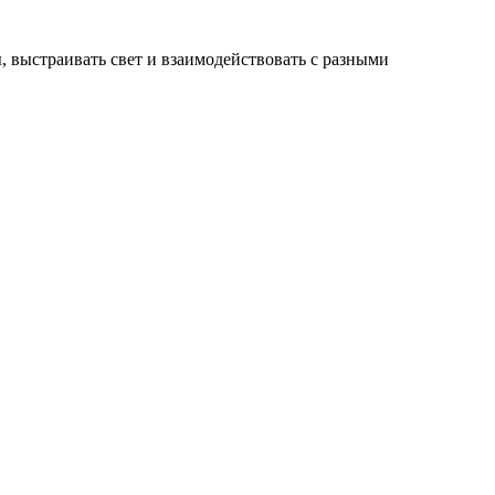
, выстраивать свет и взаимодействовать с разными