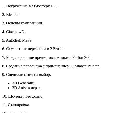
1. Погружение в атмосферу CG.
2. Blender.
3. Основы композиции.
4. Cinema 4D.
5. Autodesk Maya.
6. Скульптинг персонажа в ZBrush.
7. Моделирование предметов техники в Fusion 360.
8. Создание персонажа с применением Substance Painter.
9. Специализация на выбор:
3D Generalist;
3D Artist в играх.
10. Шоурил-портфолио.
11. Стажировка.