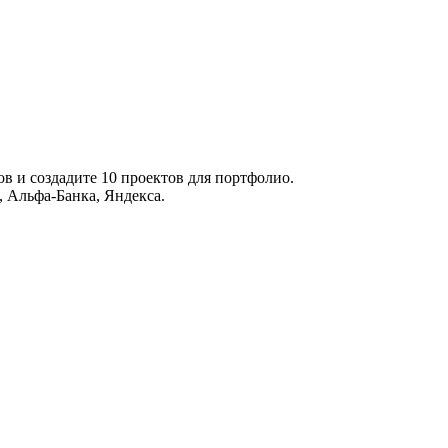
в и создадите 10 проектов для портфолио.
, Альфа-Банка, Яндекса.