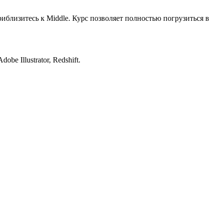
иблизитесь к Middle. Курс позволяет полностью погрузиться в
e Illustrator, Redshift.