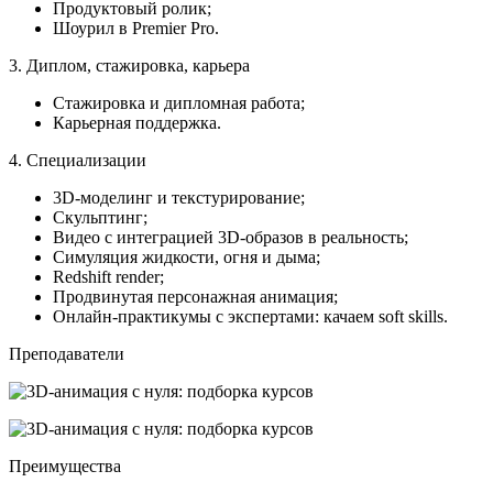
Продуктовый ролик;
Шоурил в Premier Pro.
3. Диплом, стажировка, карьера
Стажировка и дипломная работа;
Карьерная поддержка.
4. Специализации
3D-моделинг и текстурирование;
Скульптинг;
Видео с интеграцией 3D-образов в реальность;
Симуляция жидкости, огня и дыма;
Redshift render;
Продвинутая персонажная анимация;
Онлайн-практикумы с экспертами: качаем soft skills.
Преподаватели
Преимущества