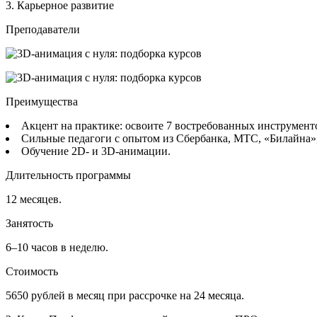
3. Карьерное развитие
Преподаватели
Преимущества
Акцент на практике: освоите 7 востребованных инструменто
Сильные педагоги с опытом из Сбербанка, МТС, «‎Билайна»
Обучение 2D- и 3D-анимации.
Длительность программы
12 месяцев.
Занятость
6–10 часов в неделю.
Стоимость
5650 рублей в месяц при рассрочке на 24 месяца.