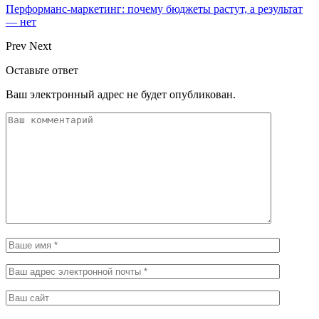
Перформанс-маркетинг: почему бюджеты растут, а результат
— нет
Prev
Next
Оставьте ответ
Ваш электронный адрес не будет опубликован.