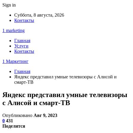
Sign in
Суббота, 8 августа, 2026
Контакты
1 marketing
Главная
Услуги
Контакты
1 Маркетинг
Главная
Яндекс представил умные телевизоры с Алисой и
смарт-ТВ
Яндекс представил умные телевизоры
с Алисой и смарт-ТВ
Опубликовано
Авг 9, 2023
0
431
Поделится