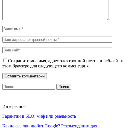
Сохраните мое имя, адрес электронной почты и веб-сайт в
этом браузере для следующего комментария.
Интересное:
Гарантии в SEO: миф или реальность
Какие ссылки любит Google? Рекомендации для