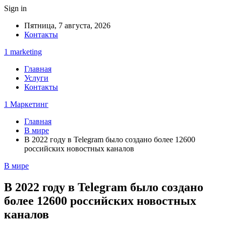
Sign in
Пятница, 7 августа, 2026
Контакты
1 marketing
Главная
Услуги
Контакты
1 Маркетинг
Главная
В мире
В 2022 году в Telegram было создано более 12600
российских новостных каналов
В мире
В 2022 году в Telegram было создано
более 12600 российских новостных
каналов