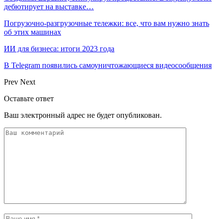
дебютирует на выставке…
Погрузочно-разгрузочные тележки: все, что вам нужно знать
об этих машинах
ИИ для бизнеса: итоги 2023 года
В Telegram появились самоуничтожающиеся видеосообщения
Prev
Next
Оставьте ответ
Ваш электронный адрес не будет опубликован.