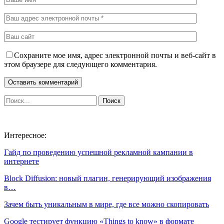
Сохраните мое имя, адрес электронной почты и веб-сайт в
этом браузере для следующего комментария.
Интересное:
Гайд по проведению успешной рекламной кампании в
интернете
Block Diffusion: новый плагин, генерирующий изображения
в…
Зачем быть уникальным в мире, где все можно скопировать
Google тестирует функцию «Things to know» в формате