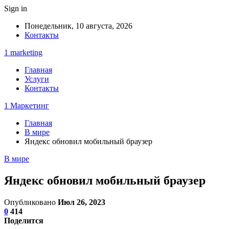
Sign in
Понедельник, 10 августа, 2026
Контакты
1 marketing
Главная
Услуги
Контакты
1 Маркетинг
Главная
В мире
Яндекс обновил мобильный браузер
В мире
Яндекс обновил мобильный браузер
Опубликовано
Июл 26, 2023
0
414
Поделится