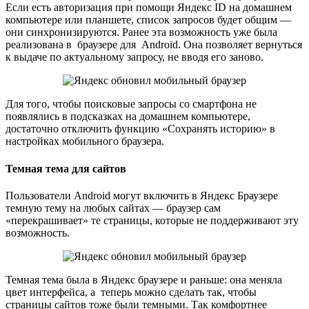
Если есть авторизация при помощи Яндекс ID на домашнем
компьютере или планшете, список запросов будет общим —
они синхронизируются. Ранее эта возможность уже была
реализована в браузере для Android. Она позволяет вернуться
к выдаче по актуальному запросу, не вводя его заново.
Для того, чтобы поисковые запросы со смартфона не
появлялись в подсказках на домашнем компьютере,
достаточно отключить функцию «Сохранять историю» в
настройках мобильного браузера.
Темная тема для сайтов
Пользователи Android могут включить в Яндекс Браузере
темную тему на любых сайтах — браузер сам
«перекрашивает» те страницы, которые не поддерживают эту
возможность.
Темная тема была в Яндекс браузере и раньше: она меняла
цвет интерфейса, а теперь можно сделать так, чтобы
страницы сайтов тоже были темными. Так комфортнее