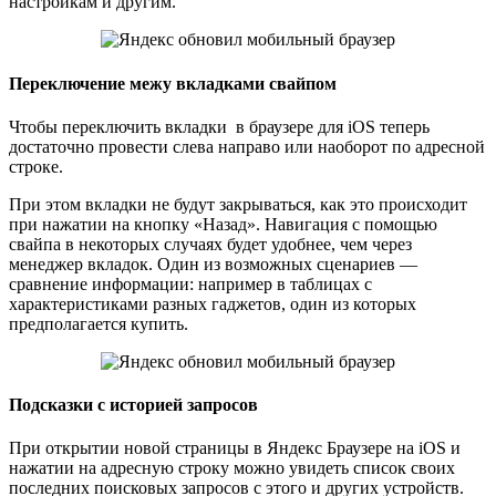
настройкам и другим.
Переключение межу вкладками свайпом
Чтобы переключить вкладки в браузере для iOS теперь
достаточно провести слева направо или наоборот по адресной
строке.
При этом вкладки не будут закрываться, как это происходит
при нажатии на кнопку «Назад». Навигация с помощью
свайпа в некоторых случаях будет удобнее, чем через
менеджер вкладок. Один из возможных сценариев —
сравнение информации: например в таблицах с
характеристиками разных гаджетов, один из которых
предполагается купить.
Подсказки с историей запросов
При открытии новой страницы в Яндекс Браузере на iOS и
нажатии на адресную строку можно увидеть список своих
последних поисковых запросов с этого и других устройств.