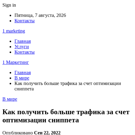
Sign in
Пятница, 7 августа, 2026
Контакты
1 marketing
Главная
Услуги
Контакты
1 Маркетинг
Главная
В мире
Как получить больше трафика за счет оптимизации
сниппета
В мире
Как получить больше трафика за счет
оптимизации сниппета
Опубликовано
Сен 22, 2022