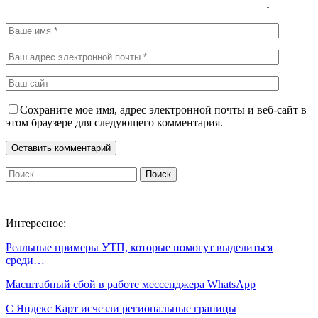
Сохраните мое имя, адрес электронной почты и веб-сайт в
этом браузере для следующего комментария.
Интересное:
Реальные примеры УТП, которые помогут выделиться
среди…
Масштабный сбой в работе мессенджера WhatsApp
С Яндекс Карт исчезли региональные границы