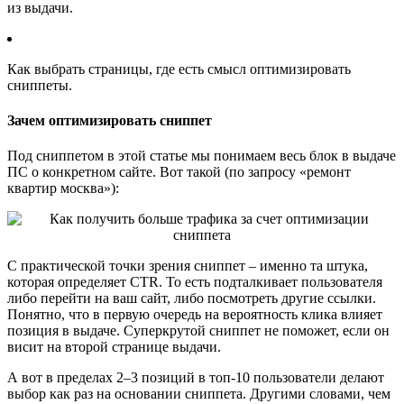
из выдачи.
Как выбрать страницы, где есть смысл оптимизировать
сниппеты.
Зачем оптимизировать сниппет
Под сниппетом в этой статье мы понимаем весь блок в выдаче
ПС о конкретном сайте. Вот такой (по запросу «ремонт
квартир москва»):
С практической точки зрения сниппет – именно та штука,
которая определяет CTR. То есть подталкивает пользователя
либо перейти на ваш сайт, либо посмотреть другие ссылки.
Понятно, что в первую очередь на вероятность клика влияет
позиция в выдаче. Суперкрутой сниппет не поможет, если он
висит на второй странице выдачи.
А вот в пределах 2–3 позиций в топ-10 пользователи делают
выбор как раз на основании сниппета. Другими словами, чем