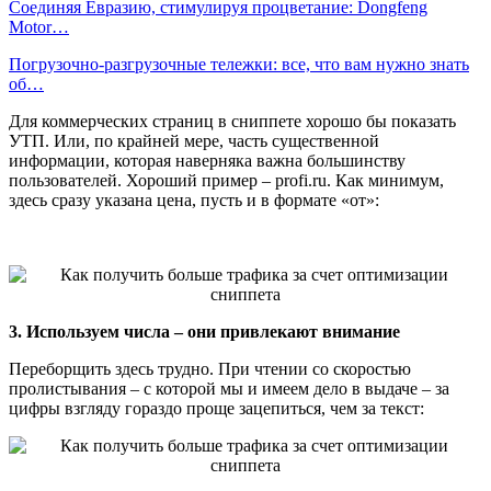
Соединяя Евразию, стимулируя процветание: Dongfeng
Motor…
Погрузочно-разгрузочные тележки: все, что вам нужно знать
об…
Для коммерческих страниц в сниппете хорошо бы показать
УТП. Или, по крайней мере, часть существенной
информации, которая наверняка важна большинству
пользователей. Хороший пример – profi.ru. Как минимум,
здесь сразу указана цена, пусть и в формате «от»:
3. Используем числа – они привлекают внимание
Переборщить здесь трудно. При чтении со скоростью
пролистывания – с которой мы и имеем дело в выдаче – за
цифры взгляду гораздо проще зацепиться, чем за текст: