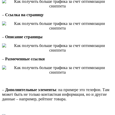
–
Ссылка на страницу
–
Описание страницы
–
Размеченные ссылки
–
Дополнительные элементы
: на примере это телефон. Там
может быть не только контактная информация, но и другие
данные – например, рейтинг товара.