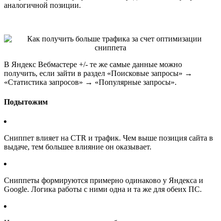
аналогичной позиции.
В Яндекс Вебмастере +/- те же самые данные можно
получить, если зайти в раздел «Поисковые запросы» →
«Статистика запросов» → «Популярные запросы».
Подытожим
Сниппет влияет на CTR и трафик. Чем выше позиция сайта в
выдаче, тем большее влияние он оказывает.
Сниппеты формируются примерно одинаково у Яндекса и
Google. Логика работы с ними одна и та же для обеих ПС.