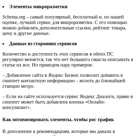
Элементы микроразметки
Schema.org – самый популярный, бесплатный и, по нашей
оценке, лучший сервис для микроразметки. С его помощью
можно добавлять дополнительные ссылки, рейтинг товара,
цену и другие данные.
Данные из сторонних сервисов
Количество и доступность этих сервисов в обеих ПС
регулярно меняется, так что нет большого смысла описывать в
статье их все. Но приведем пару примеров:
– Добавление сайта в Яндекс Бизнес позволит добавить в
сниппет контактную информацию – вплоть до ближайшей
станции метро.
– Если на сайте используется сервис Яндекс Диалоги, прямо в
сниппет может быть добавлена кнопка «Онлайн-
консультант».
Как оптимизировать элементы, чтобы рос трафик
В дополнение к рекомендациям, которые мы давали в