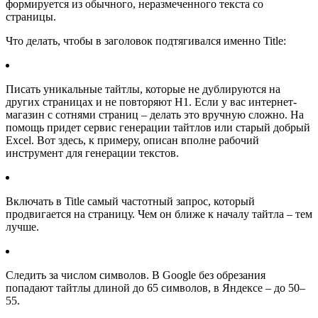
формируется из обычного, неразмеченного текста со
страницы.
Что делать, чтобы в заголовок подтягивался именно Title:
Писать уникальные тайтлы, которые не дублируются на
других страницах и не повторяют H1. Если у вас интернет-
магазин с сотнями страниц – делать это вручную сложно. На
помощь придет сервис генерации тайтлов или старый добрый
Excel. Вот здесь, к примеру, описан вполне рабочий
инструмент для генерации текстов.
Включать в Title самый частотный запрос, который
продвигается на страницу. Чем он ближе к началу тайтла – тем
лучше.
Следить за числом символов. В Google без обрезания
попадают тайтлы длиной до 65 символов, в Яндексе – до 50–
55.