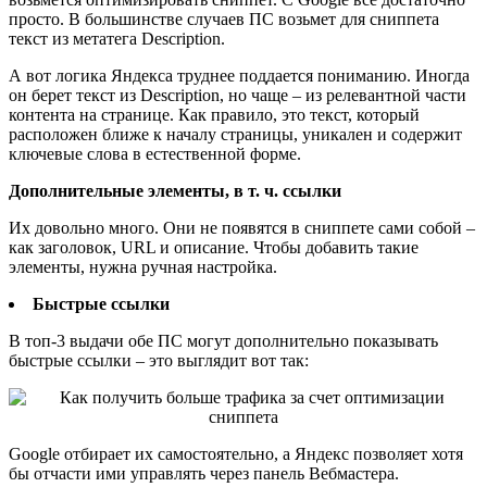
просто. В большинстве случаев ПС возьмет для сниппета
текст из метатега Description.
А вот логика Яндекса труднее поддается пониманию. Иногда
он берет текст из Description, но чаще – из релевантной части
контента на странице. Как правило, это текст, который
расположен ближе к началу страницы, уникален и содержит
ключевые слова в естественной форме.
Дополнительные элементы, в т. ч. ссылки
Их довольно много. Они не появятся в сниппете сами собой –
как заголовок, URL и описание. Чтобы добавить такие
элементы, нужна ручная настройка.
Быстрые ссылки
В топ-3 выдачи обе ПС могут дополнительно показывать
быстрые ссылки – это выглядит вот так:
Google отбирает их самостоятельно, а Яндекс позволяет хотя
бы отчасти ими управлять через панель Вебмастера.