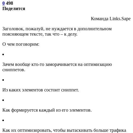
0
498
Поделится
Команда Links.Sape
Заголовок, пожалуй, не нуждается в дополнительном
поясняющем тексте, так что – к делу.
О чем поговорим:
Зачем вообще кто-то заморачивается на оптимизацию
сниппетов.
Из каких элементов состоит сниппет.
Как формируется каждый из его элементов.
Как их оптимизировать, чтобы вытаскивать больше трафика