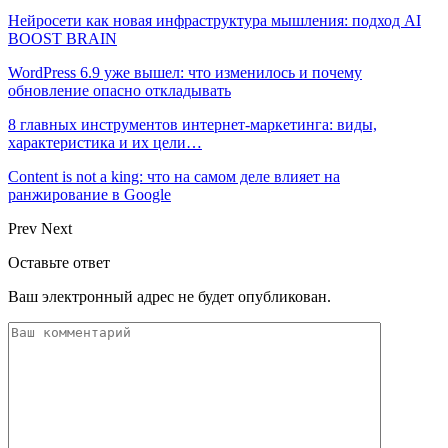
Нейросети как новая инфраструктура мышления: подход AI
BOOST BRAIN
WordPress 6.9 уже вышел: что изменилось и почему
обновление опасно откладывать
8 главных инструментов интернет-маркетинга: виды,
характеристика и их цели…
Content is not a king: что на самом деле влияет на
ранжирование в Google
Prev
Next
Оставьте ответ
Ваш электронный адрес не будет опубликован.