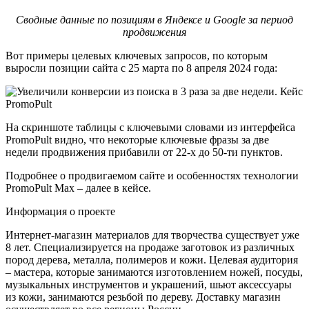
Сводные данные по позициям в Яндексе и Google за период
продвижения
Вот примеры целевых ключевых запросов, по которым
выросли позиции сайта с 25 марта по 8 апреля 2024 года:
На скриншоте таблицы с ключевыми словами из интерфейса
PromoPult видно, что некоторые ключевые фразы за две
недели продвижения прибавили от 22-х до 50-ти пунктов.
Подробнее о продвигаемом сайте и особенностях технологии
PromoPult Max – далее в кейсе.
Информация о проекте
Интернет-магазин материалов для творчества существует уже
8 лет. Специализируется на продаже заготовок из различных
пород дерева, металла, полимеров и кожи. Целевая аудитория
– мастера, которые занимаются изготовлением ножей, посуды,
музыкальных инструментов и украшений, шьют аксессуары
из кожи, занимаются резьбой по дереву. Доставку магазин