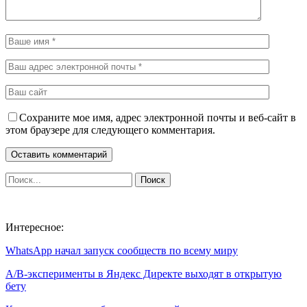
Сохраните мое имя, адрес электронной почты и веб-сайт в
этом браузере для следующего комментария.
Интересное:
WhatsApp начал запуск сообществ по всему миру
A/B-эксперименты в Яндекс Директе выходят в открытую
бету