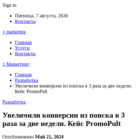
Sign in
Пятница, 7 августа, 2026
Контакты
1 marketing
Главная
Услуги
Контакты
1 Маркетинг
Главная
Разработка
Увеличили конверсии из поиска в 3 раза за две недели.
Кейс PromoPult
Разработка
Увеличили конверсии из поиска в 3
раза за две недели. Кейс PromoPult
Опубликовано
Май 21, 2024