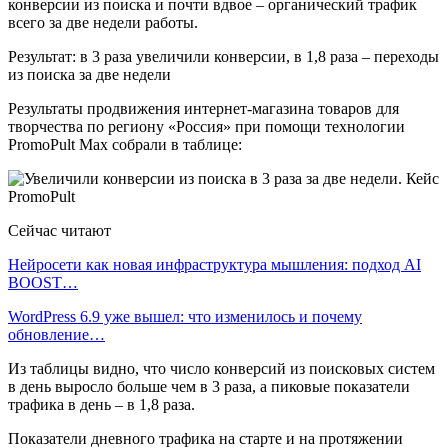
конверсии из поиска и почти вдвое – органический трафик
всего за две недели работы.
Результат: в 3 раза увеличили конверсии, в 1,8 раза – переходы
из поиска за две недели
Результаты продвижения интернет-магазина товаров для
творчества по региону «Россия» при помощи технологии
PromoPult Max собрали в таблице:
Сейчас читают
Нейросети как новая инфраструктура мышления: подход AI
BOOST…
WordPress 6.9 уже вышел: что изменилось и почему
обновление…
Из таблицы видно, что число конверсий из поисковых систем
в день выросло больше чем в 3 раза, а пиковые показатели
трафика в день – в 1,8 раза.
Показатели дневного трафика на старте и на протяжении