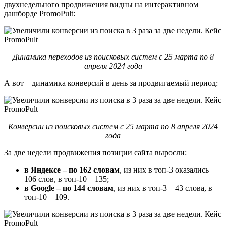
двухнедельного продвижения видны на интерактивном
дашборде PromoPult:
Динамика переходов из поисковых систем с 25 марта по 8
апреля 2024 года
А вот – динамика конверсий в день за продвигаемый период:
Конверсии из поисковых систем с 25 марта по 8 апреля 2024
года
За две недели продвижения позиции сайта выросли:
в Яндексе – по 162 словам
, из них в топ-3 оказались
106 слов, в топ-10 – 135;
в Google – по 144 словам
, из них в топ-3 – 43 слова, в
топ-10 – 109.