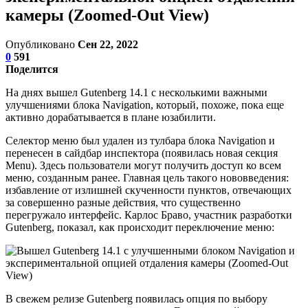
камеры (Zoomed-Out View)
Опубликовано
Сен 22, 2022
0
591
Поделится
На днях вышел Gutenberg 14.1 с несколькими важными
улучшениями блока Navigation, который, похоже, пока еще
активно дорабатывается в плане юзабилити.
Селектор меню был удален из тулбара блока Navigation и
перенесен в сайдбар инспектора (появилась новая секция
Menu). Здесь пользователи могут получить доступ ко всем
меню, созданным ранее. Главная цель такого нововведения:
избавление от излишней скученности пунктов, отвечающих
за совершенно разные действия, что существенно
перегружало интерфейс. Карлос Браво, участник разработки
Gutenberg, показал, как происходит переключение меню:
В свежем релизе Gutenberg появилась опция по выбору