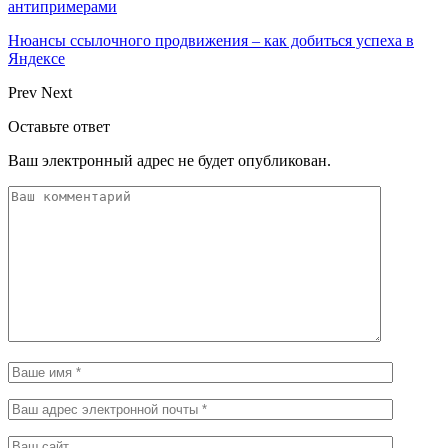
антипримерами
Нюансы ссылочного продвижения – как добиться успеха в
Яндексе
Prev
Next
Оставьте ответ
Ваш электронный адрес не будет опубликован.