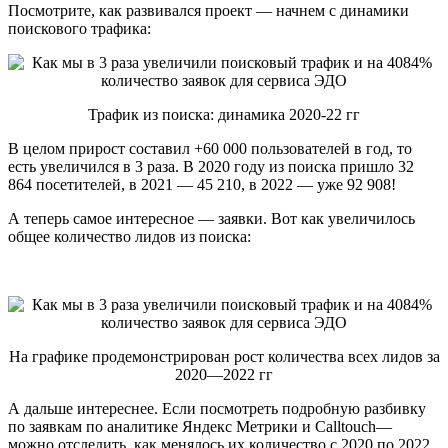
Посмотрите, как развивался проект — начнем с динамики
поискового трафика:
Трафик из поиска: динамика 2020-22 гг
В целом прирост составил +60 000 пользователей в год, то
есть увеличился в 3 раза. В 2020 году из поиска пришло 32
864 посетителей, в 2021 — 45 210, в 2022 — уже 92 908!
А теперь самое интересное — заявки. Вот как увеличилось
общее количество лидов из поиска:
На графике продемонстрирован рост количества всех лидов за
2020—2022 гг
А дальше интереснее. Если посмотреть подробную разбивку
по заявкам по аналитике Яндекс Метрики и Calltouch—
можно отследить, как менялось их количество с 2020 по 2022