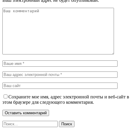
Ваш электронный адрес не будет опубликован.
Сохраните мое имя, адрес электронной почты и веб-сайт в
этом браузере для следующего комментария.