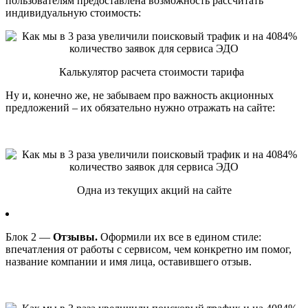
пользователям предоставлена возможность рассчитать
индивидуальную стоимость:
Калькулятор расчета стоимости тарифа
Ну и, конечно же, не забываем про важность акционных
предложений – их обязательно нужно отражать на сайте:
Одна из текущих акций на сайте
Блок 2 —
Отзывы.
Оформили их все в едином стиле:
впечатления от работы с сервисом, чем конкретно им помог,
название компании и имя лица, оставившего отзыв.