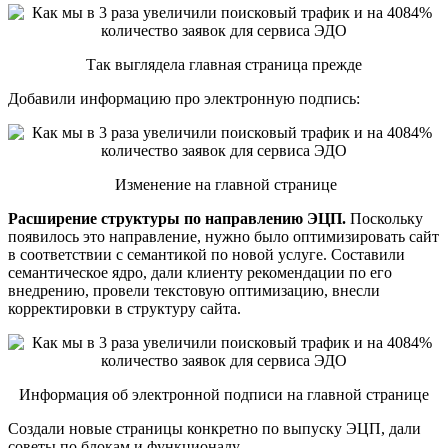
Так выглядела главная страница прежде
Добавили информацию про электронную подпись:
Изменение на главной странице
Расширение структуры по направлению ЭЦП
.
Поскольку
появилось это направление, нужно было оптимизировать сайт
в соответствии с семантикой по новой услуге. Составили
семантическое ядро, дали клиенту рекомендации по его
внедрению, провели текстовую оптимизацию, внесли
корректировки в структуру сайта.
Информация об электронной подписи на главной странице
Создали новые страницы конкретно по выпуску ЭЦП, дали
советы по блокам и функционалу.