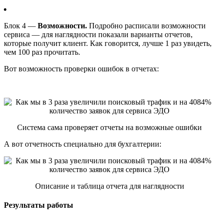
Блок 4 —
Возможности.
Подробно расписали возможности
сервиса — для наглядности показали варианты отчетов,
которые получит клиент. Как говорится, лучше 1 раз увидеть,
чем 100 раз прочитать.
Вот возможность проверки ошибок в отчетах:
Система сама проверяет отчеты на возможные ошибки
А вот отчетность специально для бухгалтерии:
Описание и таблица отчета для наглядности
Результаты работы