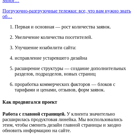
Motor…
Погрузочно-разгрузочные тележки: все, что вам нужно знать
об…
Первая и основная — рост количества заявок.
Увеличение количества посетителей.
Улучшение юзабилити сайта:
исправление устаревшего дизайна
расширение структуры — создание дополнительных
разделов, подразделов, новых страниц
проработка коммерческих факторов — блоков с
тарифами и ценами, отзывов, форм заявок.
Как продвигался проект
Работа с главной страницей
.
У клиента значительно
расширилась продуктовая линейка. Мы воспользовались
этим, чтобы сменить дизайн главной страницы и заодно
обновить информацию на сайте.