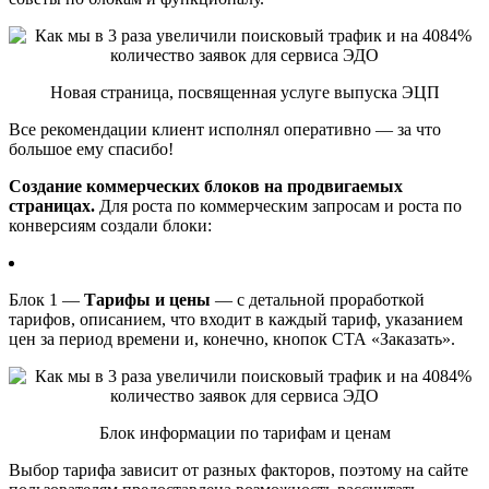
Новая страница, посвященная услуге выпуска ЭЦП
Все рекомендации клиент исполнял оперативно — за что
большое ему спасибо!
Создание коммерческих блоков на продвигаемых
страницах
.
Для роста по коммерческим запросам и роста по
конверсиям создали блоки:
Блок 1 —
Тарифы и цены
— с детальной проработкой
тарифов, описанием, что входит в каждый тариф, указанием
цен за период времени и, конечно, кнопок СТА «Заказать».
Блок информации по тарифам и ценам
Выбор тарифа зависит от разных факторов, поэтому на сайте