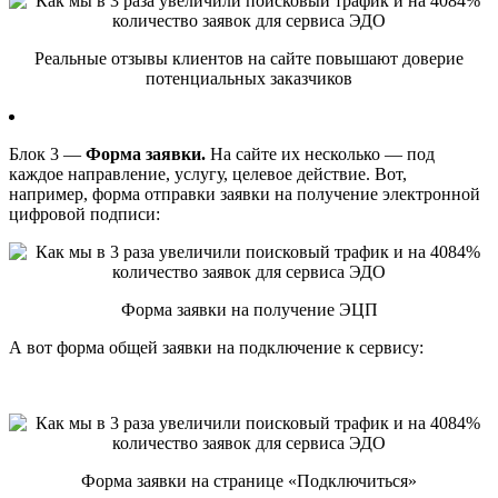
Реальные отзывы клиентов на сайте повышают доверие
потенциальных заказчиков
Блок 3 —
Форма заявки.
На сайте их несколько — под
каждое направление, услугу, целевое действие. Вот,
например, форма отправки заявки на получение электронной
цифровой подписи:
Форма заявки на получение ЭЦП
А вот форма общей заявки на подключение к сервису:
Форма заявки на странице «Подключиться»