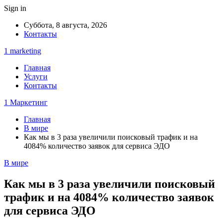
Sign in
Суббота, 8 августа, 2026
Контакты
1 marketing
Главная
Услуги
Контакты
1 Маркетинг
Главная
В мире
Как мы в 3 раза увеличили поисковый трафик и на
4084% количество заявок для сервиса ЭДО
В мире
Как мы в 3 раза увеличили поисковый
трафик и на 4084% количество заявок
для сервиса ЭДО