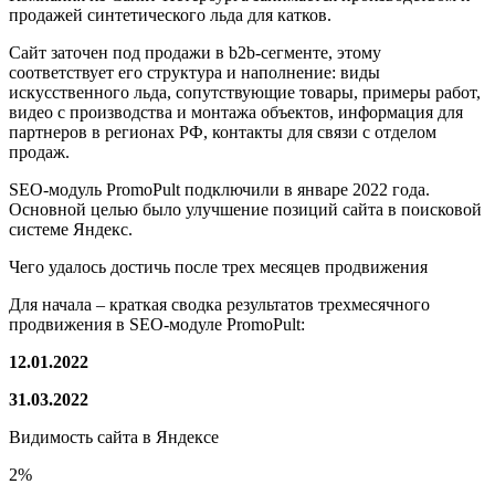
продажей синтетического льда для катков.
Сайт заточен под продажи в b2b-сегменте, этому
соответствует его структура и наполнение: виды
искусственного льда, сопутствующие товары, примеры работ,
видео с производства и монтажа объектов, информация для
партнеров в регионах РФ, контакты для связи с отделом
продаж.
SEO-модуль PromoPult подключили в январе 2022 года.
Основной целью было улучшение позиций сайта в поисковой
системе Яндекс.
Чего удалось достичь после трех месяцев продвижения
Для начала – краткая сводка результатов трехмесячного
продвижения в SEO-модуле PromoPult:
12.01.2022
31.03.2022
Видимость сайта в Яндексе
2%