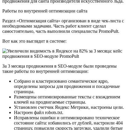
продвижения для сайта производителя искусственного льда.
Работы по внутренней оптимизации сайта
Раздел «Оптимизация сайта» организован в виде чек-листа с
необходимыми задачами. Часть работ клиент сделал
самостоятельно, часть выполнили специалисты PromoPult.
Вот как это выглядит в системе:
За 3 месяца продвижения в SEO-модуле были проведены
такие работы по внутренней оптимизации:
Собрано и кластеризовано семантическое ядро,
определены запросы для продвижения и посадочные
страницы.
Размещены оптимизированные тексты с вхождением
ключей на продвигаемые страницы.
Установлен счетчик Яндекс Метрики, настроены цели.
Настроен файл robots.txt.
Исправлены ошибки и оптимизировано техническое
состояние сайта: избавились от дублей, настроили 404
страницу, повысили скорость загрузки, удалили битые