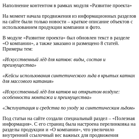
Наполнение контентом в рамках модуля «Развитие проекта»
На момент начала продвижения из информационных разделов
на сайте были только новости – краткое описание объектов с
использованием продукции компании и фото.
В модуле «Развитие проекта» был обновлен текст в разделе
«О компании», а также заказано и размещено 8 статей.
Примеры тем:
«Искусственный лёд для катков: виды, состав и
преимущества»
«Кейсы использования синтетического льда в крытых катках
для массового катания»
«Искусственный лёд для катков на открытом воздухе:
особенности монтажа и преимущества»
«Эксплуатация и средства по уходу за синтетическим льдом»
Под статьи на сайте создали специальный раздел – «Полезная
информация». С его страниц была настроена перелинковка на
разделы продукции и «О компании», что увеличило
внутренний ссылочный вес важных для продвижения