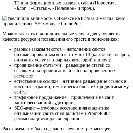
ТЗ в информационных разделах сайта (Новости»,
«Блог», «Статьи», «Полезное» и проч.).
Можно заказать и дополнительные услуги для улучшения
качества ресурса и повышения его траста в поисковиках:
разовые заказы текстов – наполнение сайтов
оптимизированным контентом по ТЗ (карточки товаров,
описания услуг и товарных категорий и проч.);
продвижение статьями – размещение статей со
ссылками на продвигаемый сайт на проверенных
ресурсах;
естественные ссылки – нативное размещение ссылок в
контенте страниц, тематически близких продвигаемому
сайту;
трафиковое продвижение – привлечение на сайт
заинтересованной аудитории;
SEO-аудит – глубокая всесторонняя аналитика
оптимизации сайта специалистами PromoPult с
рекомендациями для внедрения.
Расскажем, что было сделано в течение трех месяцев