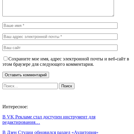
Сохраните мое имя, адрес электронной почты и веб-сайт в
этом браузере для следующего комментария.
Интересное:
В VK Рекламе стал доступен инструмент для
редактирования…
В Дзен Студии обновился раздел «Аудитория»