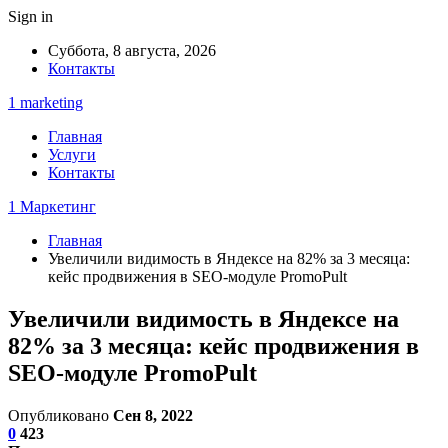
Sign in
Суббота, 8 августа, 2026
Контакты
1 marketing
Главная
Услуги
Контакты
1 Маркетинг
Главная
Увеличили видимость в Яндексе на 82% за 3 месяца:
кейс продвижения в SEO-модуле PromoPult
Увеличили видимость в Яндексе на
82% за 3 месяца: кейс продвижения в
SEO-модуле PromoPult
Опубликовано
Сен 8, 2022
0
423