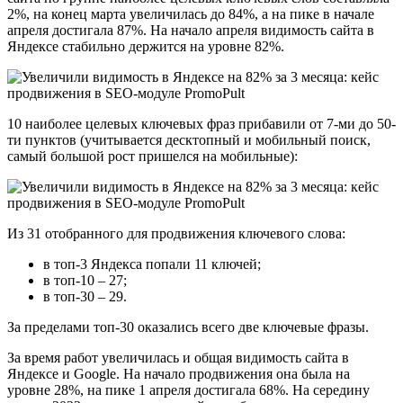
2%, на конец марта увеличилась до 84%, а на пике в начале
апреля достигала 87%. На начало апреля видимость сайта в
Яндексе стабильно держится на уровне 82%.
10 наиболее целевых ключевых фраз прибавили от 7-ми до 50-
ти пунктов (учитывается десктопный и мобильный поиск,
самый большой рост пришелся на мобильные):
Из 31 отобранного для продвижения ключевого слова:
в топ-3 Яндекса попали 11 ключей;
в топ-10 – 27;
в топ-30 – 29.
За пределами топ-30 оказались всего две ключевые фразы.
За время работ увеличилась и общая видимость сайта в
Яндексе и Google. На начало продвижения она была на
уровне 28%, на пике 1 апреля достигала 68%. На середину