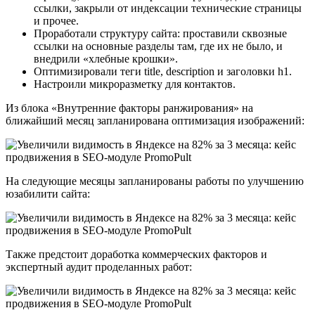
ссылки, закрыли от индексации технические страницы
и прочее.
Проработали структуру сайта: проставили сквозные
ссылки на основные разделы там, где их не было, и
внедрили «хлебные крошки».
Оптимизировали теги title, description и заголовки h1.
Настроили микроразметку для контактов.
Из блока «Внутренние факторы ранжирования» на
ближайший месяц запланирована оптимизация изображений:
На следующие месяцы запланированы работы по улучшению
юзабилити сайта:
Также предстоит доработка коммерческих факторов и
экспертный аудит проделанных работ: