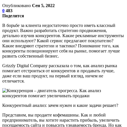
Опубликовано
Сен 5, 2022
0
483
Поделится
В борьбе за клиента недостаточно просто иметь классный
продукт. Важно разработать стратегию продвижения,
детально изучив конкурентов. Какие рекламные инструменты
они используют? Какой сервис предлагают покупателю?
Какие внедряют стратегии и тактики? Понимание того, как
конкуренты позиционируют себя на рынке, помогает лучше
развить собственный бизнес.
Grizzly Digital Company рассказала о том, как анализ рынка
помогает отстроиться от конкурентов и продавать лучше,
даже если ваш продукт, на первый взгляд, ничем не
отличается.
Конкурентный анализ: зачем нужен и какие задачи решает?
Представим, вы продаете кофемашины. Как и любой
предприниматель, вы хотите нарастить прибыль, увеличить
посещаемость сайта и повысить узнаваемость бренда. Но как