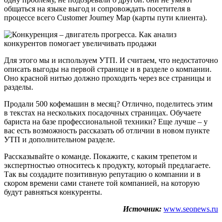
общаться на языке выгод и сопровождать посетителя в
процессе всего Customer Journey Map (карты пути клиента).
Для этого мы и используем УТП. И считаем, что недостаточно
описать выгоды на первой странице и в разделе о компании.
Оно красной нитью должно проходить через все страницы и
разделы.
Продали 500 кофемашин в месяц? Отлично, поделитесь этим
в текстах на нескольких посадочных страницах. Обучаете
бариста на базе профессиональной техники? Еще лучше – у
вас есть возможность рассказать об отличии в новом пункте
УТП и дополнительном разделе.
Рассказывайте о команде. Покажите, с каким трепетом и
экспертностью относитесь к продукту, который предлагаете.
Так вы создадите позитивную репутацию о компании и в
скором времени сами станете той компанией, на которую
будут равняться конкуренты.
Источник:
www.seonews.ru