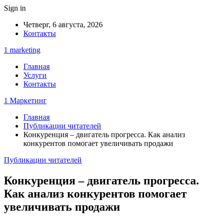
Sign in
Четверг, 6 августа, 2026
Контакты
1 marketing
Главная
Услуги
Контакты
1 Маркетинг
Главная
Публикации читателей
Конкуренция – двигатель прогресса. Как анализ
конкурентов помогает увеличивать продажи
Публикации читателей
Конкуренция – двигатель прогресса.
Как анализ конкурентов помогает
увеличивать продажи