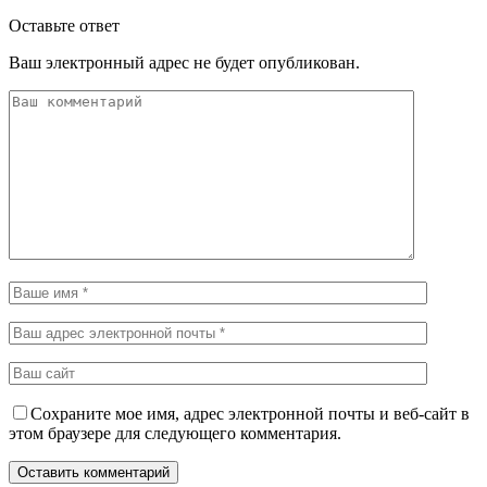
Оставьте ответ
Ваш электронный адрес не будет опубликован.
Сохраните мое имя, адрес электронной почты и веб-сайт в
этом браузере для следующего комментария.