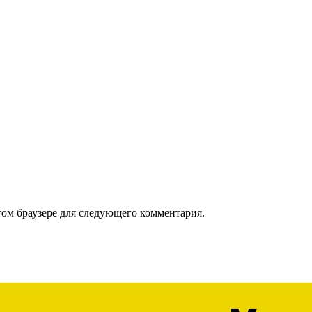
том браузере для следующего комментария.