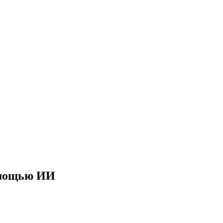
помощью ИИ