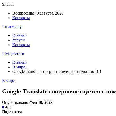
Sign in
Воскресенье, 9 августа, 2026
Контакты
1 marketing
Главная
Услуги
Контакты
1 Маркетинг
Главная
В мире
Google Translate совершенствуется с помощью ИИ
В мире
Google Translate совершенствуется с 
Опубликовано
Фев 10, 2023
0
465
Поделится