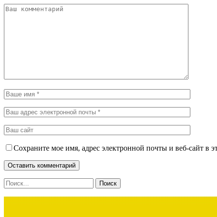
Сохраните мое имя, адрес электронной почты и веб-сайт в э