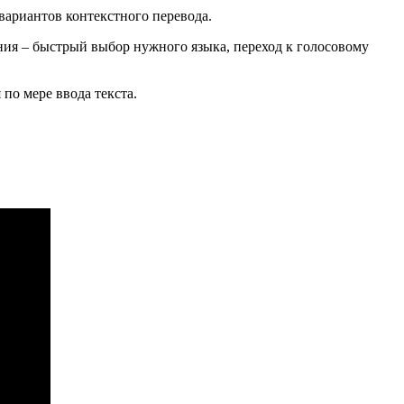
 вариантов контекстного перевода.
ия – быстрый выбор нужного языка, переход к голосовому
по мере ввода текста.