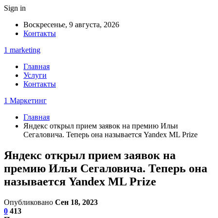
Sign in
Воскресенье, 9 августа, 2026
Контакты
1 marketing
Главная
Услуги
Контакты
1 Маркетинг
Главная
Яндекс открыл прием заявок на премию Ильи
Сегаловича. Теперь она называется Yandex ML Prize
Яндекс открыл прием заявок на
премию Ильи Сегаловича. Теперь она
называется Yandex ML Prize
Опубликовано
Сен 18, 2023
0
413