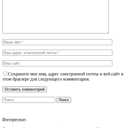
Сохраните мое имя, адрес электронной почты и веб-сайт в
этом браузере для следующего комментария.
Интересное: