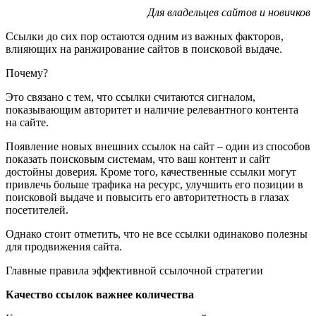
Для владельцев сайтов и новичков
Ссылки до сих пор остаются одним из важных факторов,
влияющих на ранжирование сайтов в поисковой выдаче.
Почему?
Это связано с тем, что ссылки считаются сигналом,
показывающим авторитет и наличие релевантного контента
на сайте.
Появление новых внешних ссылок на сайт – один из способов
показать поисковым системам, что ваш контент и сайт
достойны доверия. Кроме того, качественные ссылки могут
привлечь больше трафика на ресурс, улучшить его позиции в
поисковой выдаче и повысить его авторитетность в глазах
посетителей.
Однако стоит отметить, что не все ссылки одинаково полезны
для продвижения сайта.
Главные правила эффективной ссылочной стратегии
Качество ссылок важнее количества