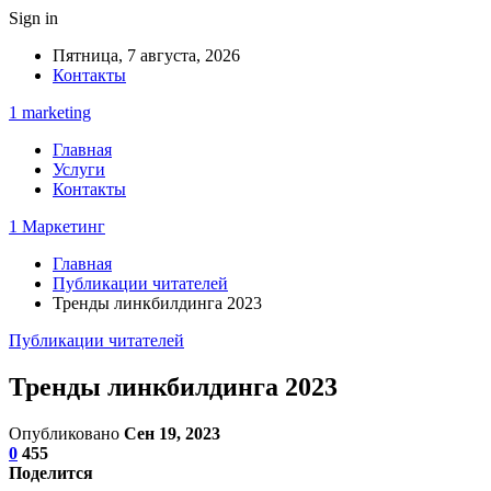
Sign in
Пятница, 7 августа, 2026
Контакты
1 marketing
Главная
Услуги
Контакты
1 Маркетинг
Главная
Публикации читателей
Тренды линкбилдинга 2023
Публикации читателей
Тренды линкбилдинга 2023
Опубликовано
Сен 19, 2023
0
455
Поделится