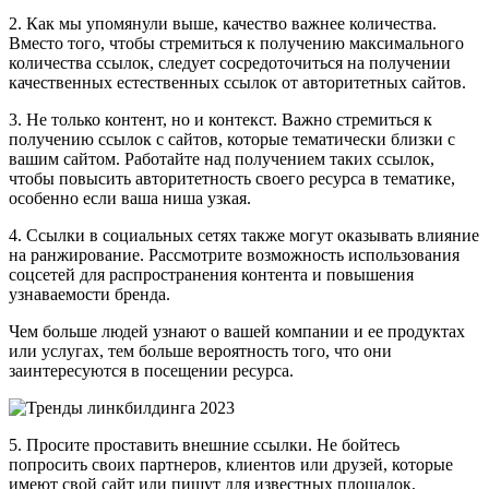
2. Как мы упомянули выше, качество важнее количества.
Вместо того, чтобы стремиться к получению максимального
количества ссылок, следует сосредоточиться на получении
качественных естественных ссылок от авторитетных сайтов.
3. Не только контент, но и контекст. Важно стремиться к
получению ссылок с сайтов, которые тематически близки с
вашим сайтом. Работайте над получением таких ссылок,
чтобы повысить авторитетность своего ресурса в тематике,
особенно если ваша ниша узкая.
4. Ссылки в социальных сетях также могут оказывать влияние
на ранжирование. Рассмотрите возможность использования
соцсетей для распространения контента и повышения
узнаваемости бренда.
Чем больше людей узнают о вашей компании и ее продуктах
или услугах, тем больше вероятность того, что они
заинтересуются в посещении ресурса.
5. Просите проставить внешние ссылки. Не бойтесь
попросить своих партнеров, клиентов или друзей, которые
имеют свой сайт или пишут для известных площадок,