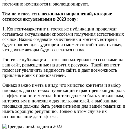
постоянно изменяются и эволюционируют.
Тем не менее, есть несколько направлений, которые
остаются актуальными в 2023 году:
1. Контент-маркетинг и гостевые публикации продолжат
оставаться актуальными способами получения естественных
ссылок. Важно создавать качественный контент, который
будет полезен для аудитории и сможет способствовать тому,
что другие авторы будут ссылаться на вас.
Гостевые публикации – это ваши материалы со ссылками на
ваш сайт, размещенные на других ресурсах. Такой контент
помогает увеличить видимость сайта и дает возможность
привлечь новых пользователей.
Однако важно иметь в виду, что качество контента и выбор
площадок для гостевых публикаций играют решающую роль
в эффективности метода. Контент должен быть уникальным,
интересным и полезным для пользователей, а выбранные
площадки должны быть релевантными для вашей тематики и
иметь хорошую репутацию. Только в этом случае их
использование даст эффект.