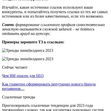
Изучайте, какие источники ссылок используют ваши
конкуренты, и попытайтесь получить ссылки из тех же самых
источников или из более качественных, если это возможно.
Совет:
формирование ссылочного профиля самостоятельно
зачастую оказывается сложной задачей – не бойтесь
отдавать крауд на аутсорс.
Примеры хорошего ТЗ к ссылкам:
Сейчас читают
Чем ИИ опасен для SEO
Как грамотно сформировать репутацию нового бренда
витаминов…
Ссылочные тренды
Прогнозировать ссылочные тенденции для 2023 года
чрезвычайно сложно, так как алгоритмы поисковых систем