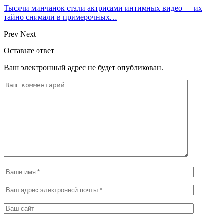
Тысячи минчанок стали актрисами интимных видео — их
тайно снимали в примерочных…
Prev
Next
Оставьте ответ
Ваш электронный адрес не будет опубликован.