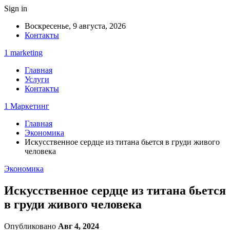
Sign in
Воскресенье, 9 августа, 2026
Контакты
1 marketing
Главная
Услуги
Контакты
1 Маркетинг
Главная
Экономика
Искусственное сердце из титана бьется в груди живого
человека
Экономика
Искусственное сердце из титана бьется
в груди живого человека
Опубликовано
Авг 4, 2024