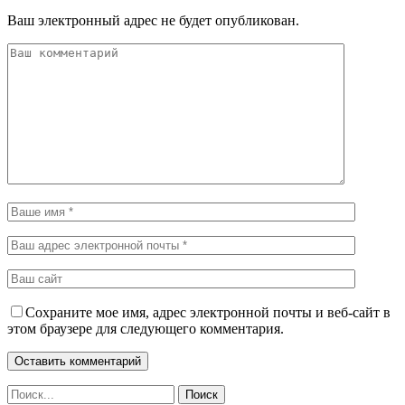
Ваш электронный адрес не будет опубликован.
Сохраните мое имя, адрес электронной почты и веб-сайт в
этом браузере для следующего комментария.