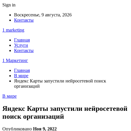
Sign in
Воскресенье, 9 августа, 2026
Контакты
1 marketing
Главная
Услуги
Контакты
1 Маркетинг
Главная
В мире
Яндекс Карты запустили нейросетевой поиск
организаций
В мире
Яндекс Карты запустили нейросетевой
поиск организаций
Опубликовано
Ноя 9, 2022