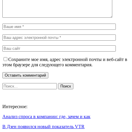
Сохраните мое имя, адрес электронной почты и веб-сайт в
этом браузере для следующего комментария.
Интересное:
Анализ спроса в компании: где, зачем и как
В Дзен появился новый показатель VTR