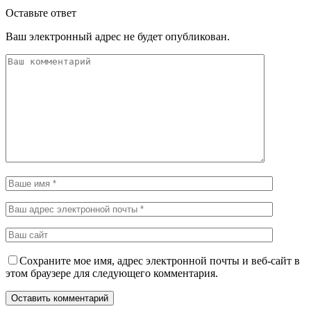
Оставьте ответ
Ваш электронный адрес не будет опубликован.
Сохраните мое имя, адрес электронной почты и веб-сайт в
этом браузере для следующего комментария.