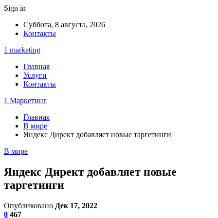
Sign in
Суббота, 8 августа, 2026
Контакты
1 marketing
Главная
Услуги
Контакты
1 Маркетинг
Главная
В мире
Яндекс Директ добавляет новые таргетинги
В мире
Яндекс Директ добавляет новые
таргетинги
Опубликовано
Дек 17, 2022
0
467