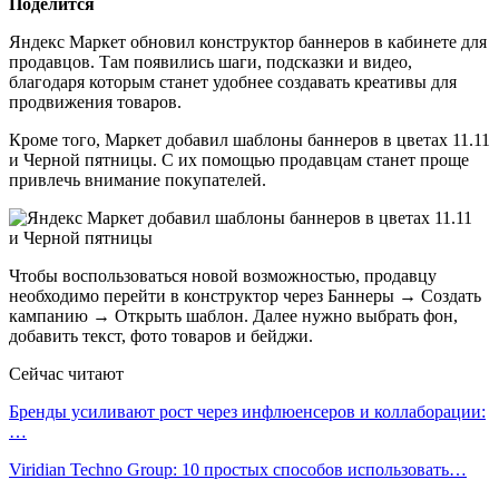
Поделится
Яндекс Маркет обновил конструктор баннеров в кабинете для
продавцов. Там появились шаги, подсказки и видео,
благодаря которым станет удобнее создавать креативы для
продвижения товаров.
Кроме того, Маркет добавил шаблоны баннеров в цветах 11.11
и Черной пятницы. С их помощью продавцам станет проще
привлечь внимание покупателей.
Чтобы воспользоваться новой возможностью, продавцу
необходимо перейти в конструктор через Баннеры → Создать
кампанию → Открыть шаблон. Далее нужно выбрать фон,
добавить текст, фото товаров и бейджи.
Сейчас читают
Бренды усиливают рост через инфлюенсеров и коллаборации:
…
Viridian Techno Group: 10 простых способов использовать…