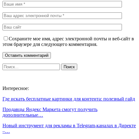
Сохраните мое имя, адрес электронной почты и веб-сайт в
этом браузере для следующего комментария.
Интересное:
Где искать бесплатные картинки для контента: полезный гайд
Продавцы Яндекс Маркета cмогут получить
дополнительные…
Новый инструмент для рекламы в Telegram-каналах в Директе
–…