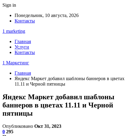
Sign in
Понедельник, 10 августа, 2026
Контакты
1 marketing
Главная
Услуги
Контакты
1 Маркетинг
Главная
Яндекс Маркет добавил шаблоны баннеров в цветах
11.11 и Черной пятницы
Яндекс Маркет добавил шаблоны
баннеров в цветах 11.11 и Черной
пятницы
Опубликовано
Окт 31, 2023
0
295