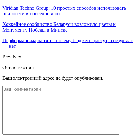
Viridian Techno Group: 10 простых способов использовать
нейросети в повседневной…
Хоккейное сообщество Беларуси возложило цветы к
Монументу Победы в Минске
Перформанс-маркетинг: почему бюджеты растут, а результат
— нет
Prev
Next
Оставьте ответ
Ваш электронный адрес не будет опубликован.