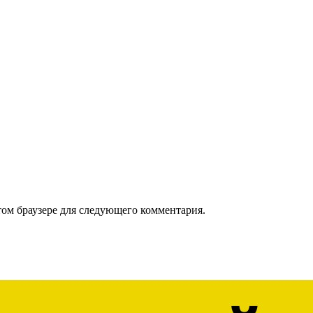
том браузере для следующего комментария.