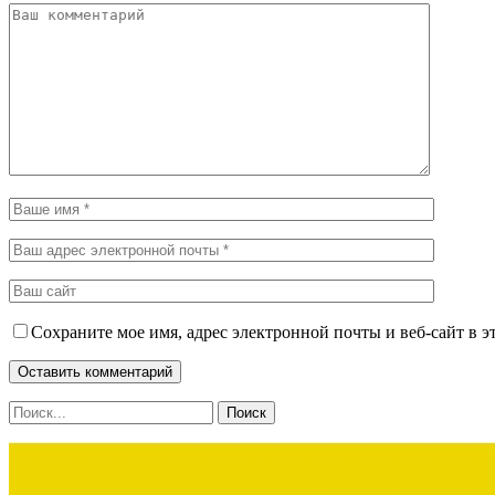
Сохраните мое имя, адрес электронной почты и веб-сайт в э