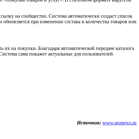
 ссылку на сообщество. Система автоматически создаст список
 обновляется при изменении состава и количества товаров или
 их на покупки. Благодаря автоматической передаче каталога
 Система сама покажет актуальные для пользователей
Источник:
www.seonews.ru