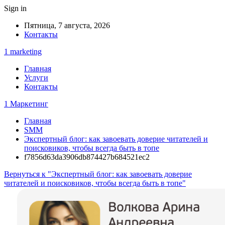
Sign in
Пятница, 7 августа, 2026
Контакты
1 marketing
Главная
Услуги
Контакты
1 Маркетинг
Главная
SMM
Экспертный блог: как завоевать доверие читателей и
поисковиков, чтобы всегда быть в топе
f7856d63da3906db874427b684521ec2
Вернуться к "Экспертный блог: как завоевать доверие
читателей и поисковиков, чтобы всегда быть в топе"