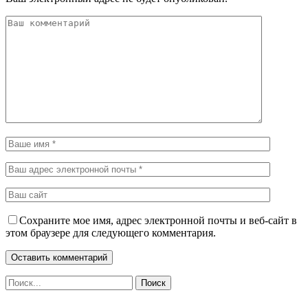
Сохраните мое имя, адрес электронной почты и веб-сайт в
этом браузере для следующего комментария.