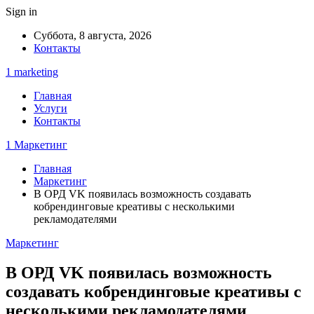
Sign in
Суббота, 8 августа, 2026
Контакты
1 marketing
Главная
Услуги
Контакты
1 Маркетинг
Главная
Маркетинг
В ОРД VK появилась возможность создавать
кобрендинговые креативы с несколькими
рекламодателями
Маркетинг
В ОРД VK появилась возможность
создавать кобрендинговые креативы с
несколькими рекламодателями