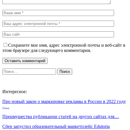
Сохраните мое имя, адрес электронной почты и веб-сайт в
этом браузере для следующего комментария.
Интересное:
Про новый закон о маркировке рекламы в России в 2022 году
–…
Преимущества публикации статей на других сайтах для…
Сбер запустил образовательный маркетплейс Edutoria