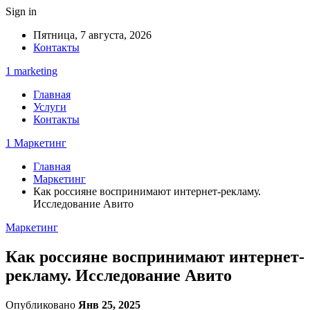
Sign in
Пятница, 7 августа, 2026
Контакты
1 marketing
Главная
Услуги
Контакты
1 Маркетинг
Главная
Маркетинг
Как россияне воспринимают интернет-рекламу.
Исследование Авито
Маркетинг
Как россияне воспринимают интернет-
рекламу. Исследование Авито
Опубликовано
Янв 25, 2025