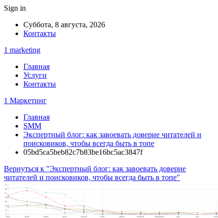
Sign in
Суббота, 8 августа, 2026
Контакты
1 marketing
Главная
Услуги
Контакты
1 Маркетинг
Главная
SMM
Экспертный блог: как завоевать доверие читателей и
поисковиков, чтобы всегда быть в топе
05bd5ca5beb82c7b83be16bc5ac3847f
Вернуться к "Экспертный блог: как завоевать доверие
читателей и поисковиков, чтобы всегда быть в топе"