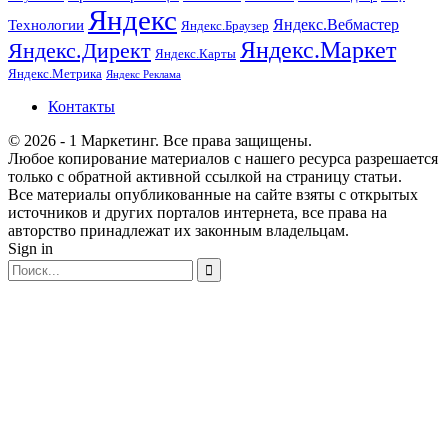
Яндекс
Технологии
Яндекс.Вебмастер
Яндекс.Браузер
Яндекс.Маркет
Яндекс.Директ
Яндекс.Карты
Яндекс.Метрика
Яндекс Реклама
Контакты
© 2026 - 1 Маркетинг. Все права защищены.
Любое копирование материалов с нашего ресурса разрешается
только с обратной активной ссылкой на страницу статьи.
Все материалы опубликованные на сайте взяты с открытых
источников и других порталов интернета, все права на
авторство принадлежат их законным владельцам.
Sign in