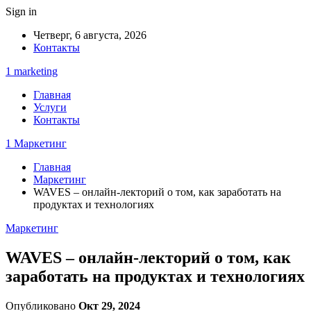
Sign in
Четверг, 6 августа, 2026
Контакты
1 marketing
Главная
Услуги
Контакты
1 Маркетинг
Главная
Маркетинг
WAVES – онлайн-лекторий о том, как заработать на
продуктах и технологиях
Маркетинг
WAVES – онлайн-лекторий о том, как
заработать на продуктах и технологиях
Опубликовано
Окт 29, 2024