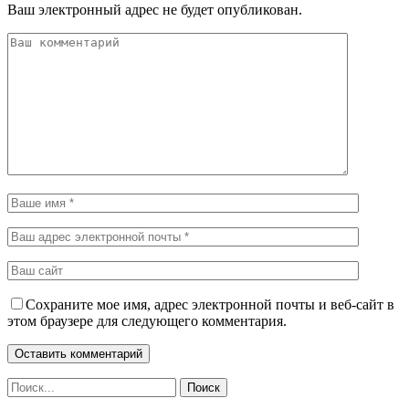
Ваш электронный адрес не будет опубликован.
Сохраните мое имя, адрес электронной почты и веб-сайт в
этом браузере для следующего комментария.