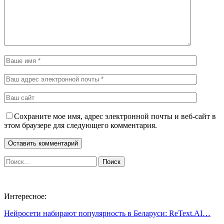
Сохраните мое имя, адрес электронной почты и веб-сайт в
этом браузере для следующего комментария.
Интересное:
Нейросети набирают популярность в Беларуси: ReText.AI…