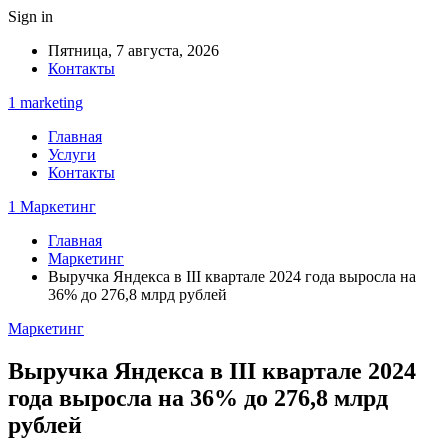
Sign in
Пятница, 7 августа, 2026
Контакты
1 marketing
Главная
Услуги
Контакты
1 Маркетинг
Главная
Маркетинг
Выручка Яндекса в III квартале 2024 года выросла на
36% до 276,8 млрд рублей
Маркетинг
Выручка Яндекса в III квартале 2024
года выросла на 36% до 276,8 млрд
рублей