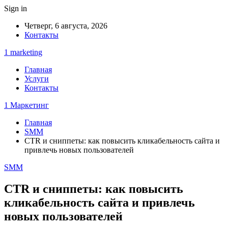
Sign in
Четверг, 6 августа, 2026
Контакты
1 marketing
Главная
Услуги
Контакты
1 Маркетинг
Главная
SMM
CTR и сниппеты: как повысить кликабельность сайта и
привлечь новых пользователей
SMM
CTR и сниппеты: как повысить
кликабельность сайта и привлечь
новых пользователей