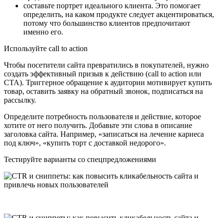
составьте портрет идеального клиента. Это помогает
определить, на каком продукте следует акцентироваться,
потому что большинство клиентов предпочитают
именно его.
Используйте call to action
Чтобы посетители сайта превратились в покупателей, нужно
создать эффективный призыв к действию (call to action или
CTA). Триггерное обращение к аудитории мотивирует купить
товар, оставить заявку на обратный звонок, подписаться на
рассылку.
Определите потребность пользователя и действие, которое
хотите от него получить. Добавьте эти слова в описание
заголовка сайта. Например, «записаться на лечение кариеса
под ключ», «купить торт с доставкой недорого».
Тестируйте варианты со спецпредложениями