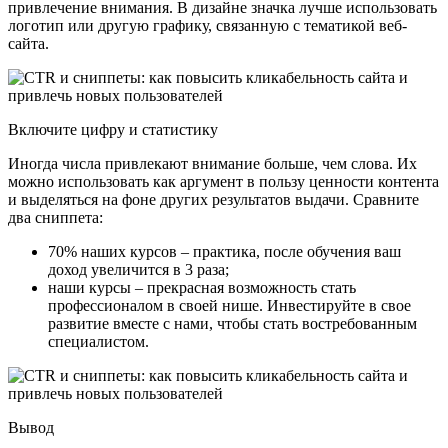
привлечение внимания. В дизайне значка лучше использовать
логотип или другую графику, связанную с тематикой веб-
сайта.
Включите цифру и статистику
Иногда числа привлекают внимание больше, чем слова. Их
можно использовать как аргумент в пользу ценности контента
и выделяться на фоне других результатов выдачи. Сравните
два сниппета:
70% наших курсов – практика, после обучения ваш
доход увеличится в 3 раза;
наши курсы – прекрасная возможность стать
профессионалом в своей нише. Инвестируйте в свое
развитие вместе с нами, чтобы стать востребованным
специалистом.
Вывод