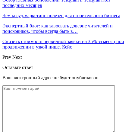
последних месяцев
Чем крауд-маркетинг полезен для строительного бизнеса
Экспертный блог: как завоевать доверие читателей и
поисковиков, чтобы всегда быть в…
Снизить стоимость первичной заявки на 35% за месяц при
продвижении в узкой нише. Кейс
Prev
Next
Оставьте ответ
Ваш электронный адрес не будет опубликован.