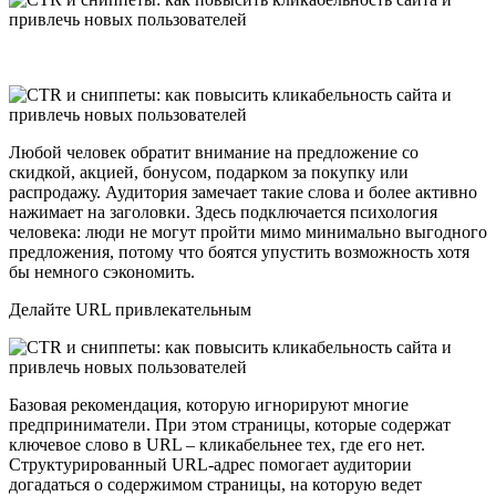
Любой человек обратит внимание на предложение со
скидкой, акцией, бонусом, подарком за покупку или
распродажу. Аудитория замечает такие слова и более активно
нажимает на заголовки. Здесь подключается психология
человека: люди не могут пройти мимо минимально выгодного
предложения, потому что боятся упустить возможность хотя
бы немного сэкономить.
Делайте URL привлекательным
Базовая рекомендация, которую игнорируют многие
предприниматели. При этом страницы, которые содержат
ключевое слово в URL – кликабельнее тех, где его нет.
Структурированный URL-адрес помогает аудитории
догадаться о содержимом страницы, на которую ведет