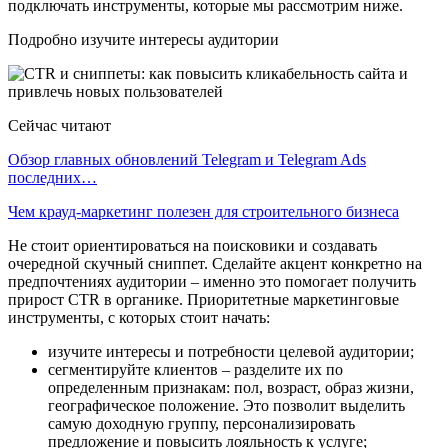
подключать инструменты, которые мы рассмотрим ниже.
Подробно изучите интересы аудитории
Сейчас читают
Обзор главных обновлений Telegram и Telegram Ads
последних…
Чем крауд-маркетинг полезен для строительного бизнеса
Не стоит ориентироваться на поисковики и создавать
очередной скучный сниппет. Сделайте акцент конкретно на
предпочтениях аудитории – именно это помогает получить
прирост CTR в органике. Приоритетные маркетинговые
инструменты, с которых стоит начать:
изучите интересы и потребности целевой аудитории;
сегментируйте клиентов – разделите их по
определенным признакам: пол, возраст, образ жизни,
географическое положение. Это позволит выделить
самую доходную группу, персонализировать
предложение и повысить лояльность к услуге;