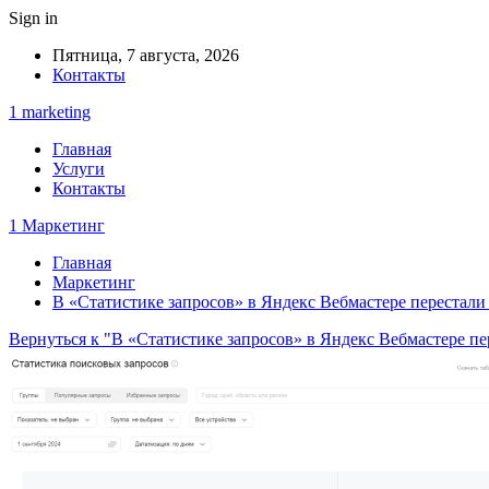
Sign in
Пятница, 7 августа, 2026
Контакты
1 marketing
Главная
Услуги
Контакты
1 Маркетинг
Главная
Маркетинг
В «Статистике запросов» в Яндекс Вебмастере перестали
Вернуться к "В «Статистике запросов» в Яндекс Вебмастере п