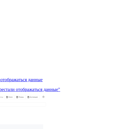
 отображаться данные
ерестали отображаться данные"