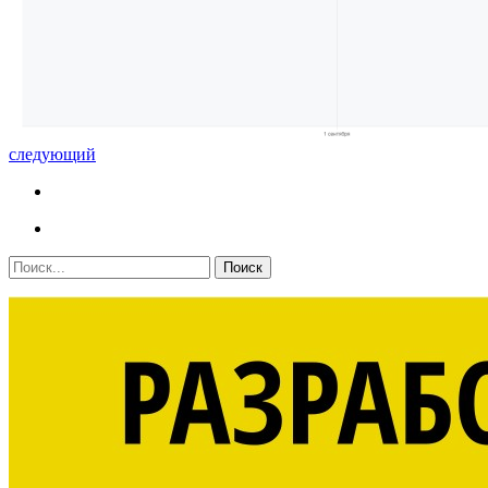
следующий