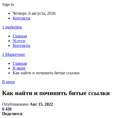
Sign in
Четверг, 6 августа, 2026
Контакты
1 marketing
Главная
Услуги
Контакты
1 Маркетинг
Главная
В мире
Как найти и починить битые ссылки
В мире
Как найти и починить битые ссылки
Опубликовано
Авг 15, 2022
0
426
Поделится