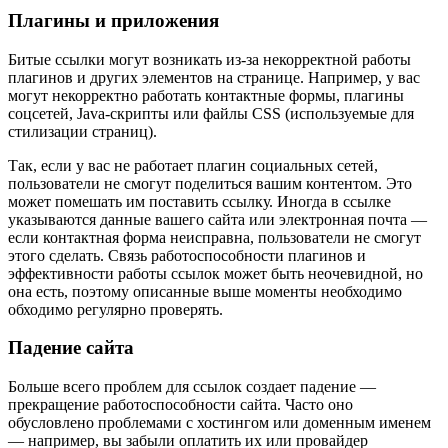
Плагины и приложения
Битые ссылки могут возникать из-за некорректной работы
плагинов и других элементов на странице. Например, у вас
могут некорректно работать контактные формы, плагины
соцсетей, Java-скрипты или файлы CSS (используемые для
стилизации страниц).
Так, если у вас не работает плагин социальных сетей,
пользователи не смогут поделиться вашим контентом. Это
может помешать им поставить ссылку. Иногда в ссылке
указываются данные вашего сайта или электронная почта —
если контактная форма неисправна, пользователи не смогут
этого сделать. Связь работоспособности плагинов и
эффективности работы ссылок может быть неочевидной, но
она есть, поэтому описанные выше моменты необходимо
обходимо регулярно проверять.
Падение сайта
Больше всего проблем для ссылок создает падение —
прекращение работоспособности сайта. Часто оно
обусловлено проблемами с хостингом или доменным именем
— например, вы забыли оплатить их или провайдер