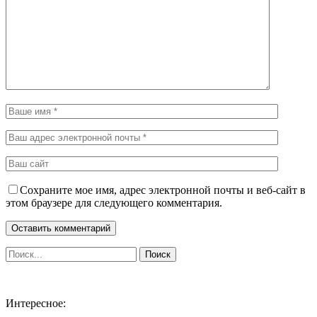
Сохраните мое имя, адрес электронной почты и веб-сайт в
этом браузере для следующего комментария.
Интересное: