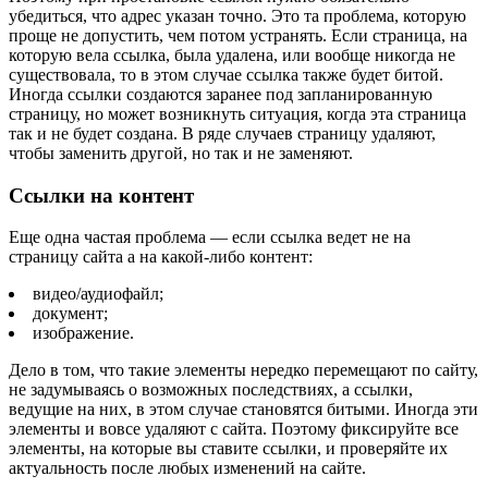
убедиться, что адрес указан точно. Это та проблема, которую
проще не допустить, чем потом устранять. Если страница, на
которую вела ссылка, была удалена, или вообще никогда не
существовала, то в этом случае ссылка также будет битой.
Иногда ссылки создаются заранее под запланированную
страницу, но может возникнуть ситуация, когда эта страница
так и не будет создана. В ряде случаев страницу удаляют,
чтобы заменить другой, но так и не заменяют.
Ссылки на контент
Еще одна частая проблема — если ссылка ведет не на
страницу сайта а на какой-либо контент:
видео/аудиофайл;
документ;
изображение.
Дело в том, что такие элементы нередко перемещают по сайту,
не задумываясь о возможных последствиях, а ссылки,
ведущие на них, в этом случае становятся битыми. Иногда эти
элементы и вовсе удаляют с сайта. Поэтому фиксируйте все
элементы, на которые вы ставите ссылки, и проверяйте их
актуальность после любых изменений на сайте.