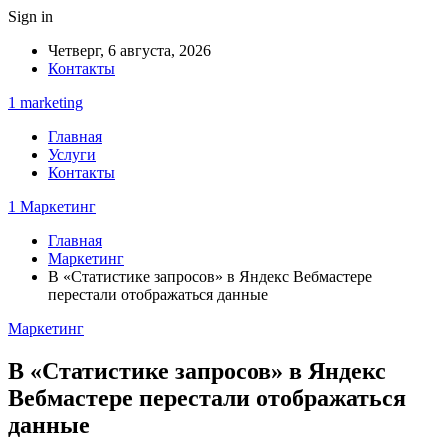
Sign in
Четверг, 6 августа, 2026
Контакты
1 marketing
Главная
Услуги
Контакты
1 Маркетинг
Главная
Маркетинг
В «Статистике запросов» в Яндекс Вебмастере
перестали отображаться данные
Маркетинг
В «Статистике запросов» в Яндекс
Вебмастере перестали отображаться
данные