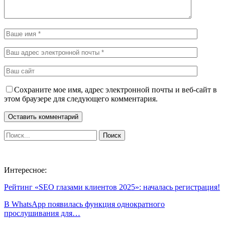
Сохраните мое имя, адрес электронной почты и веб-сайт в
этом браузере для следующего комментария.
Интересное:
Рейтинг «SEO глазами клиентов 2025»: началась регистрация!
В WhatsApp появилась функция однократного
прослушивания для…