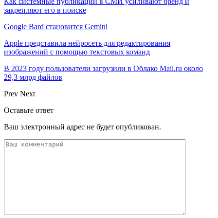
Как системные публикации в СМИ усиливают бренд и
закрепляют его в поиске
Google Bard становится Gemini
Apple представила нейросеть для редактирования
изображений с помощью текстовых команд
В 2023 году пользователи загрузили в Облако Mail.ru около
29,3 млрд файлов
Prev
Next
Оставьте ответ
Ваш электронный адрес не будет опубликован.