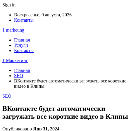
Sign in
Воскресенье, 9 августа, 2026
Контакты
1 marketing
Главная
Услуги
Контакты
1 Маркетинг
Главная
SEO
ВКонтакте будет автоматически загружать все короткие
видео в Клипы
SEO
ВКонтакте будет автоматически
загружать все короткие видео в Клипы
Опубликовано
Янв 31, 2024