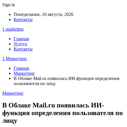
Sign in
Понедельник, 10 августа, 2026
Контакты
1 marketing
Главная
Услуги
Контакты
1 Маркетинг
Главная
Маркетинг
В Облаке Mail.ru появилась ИИ-функция определения
пользователя по лицу
Маркетинг
В Облаке Mail.ru появилась ИИ-
функция определения пользователя по
лицу