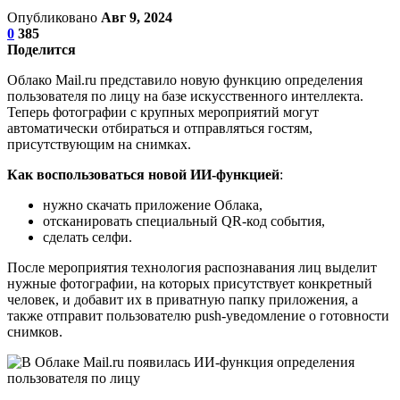
Опубликовано
Авг 9, 2024
0
385
Поделится
Облако Mail.ru представило новую функцию определения
пользователя по лицу на базе искусственного интеллекта.
Теперь фотографии с крупных мероприятий могут
автоматически отбираться и отправляться гостям,
присутствующим на снимках.
Как воспользоваться новой ИИ-функцией
:
нужно скачать приложение Облака,
отсканировать специальный QR-код события,
сделать селфи.
После мероприятия технология распознавания лиц выделит
нужные фотографии, на которых присутствует конкретный
человек, и добавит их в приватную папку приложения, а
также отправит пользователю push-уведомление о готовности
снимков.