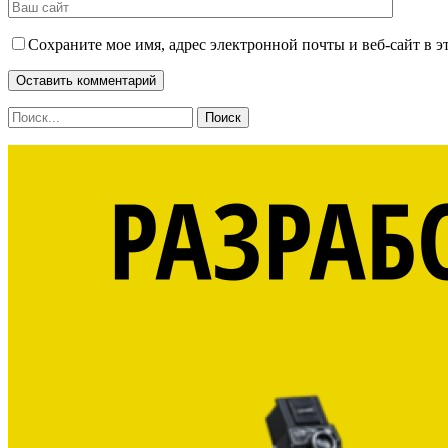
Сохраните мое имя, адрес электронной почты и веб-сайт в э