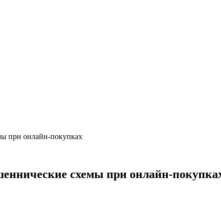
мы при онлайн-покупках
ошеннические схемы при онлайн-покупка