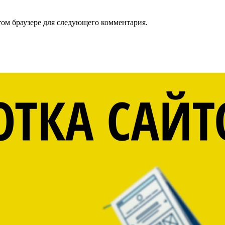
том браузере для следующего комментария.