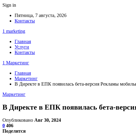
Sign in
Пятница, 7 августа, 2026
Контакты
1 marketing
Главная
Услуги
Контакты
1 Маркетинг
Главная
Маркетинг
В Директе в ЕПК появилась бета-версия Рекламы мобил
Маркетинг
В Директе в ЕПК появилась бета-верс
Опубликовано
Авг 30, 2024
0
406
Поделится