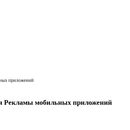
ьных приложений
ия Рекламы мобильных приложений