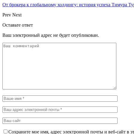
От брокера к глобальному холдингу: история успеха Тимура Ту
Prev
Next
Оставьте ответ
Ваш электронный адрес не будет опубликован.
Сохраните мое имя, адрес электронной почты и веб-сайт в э