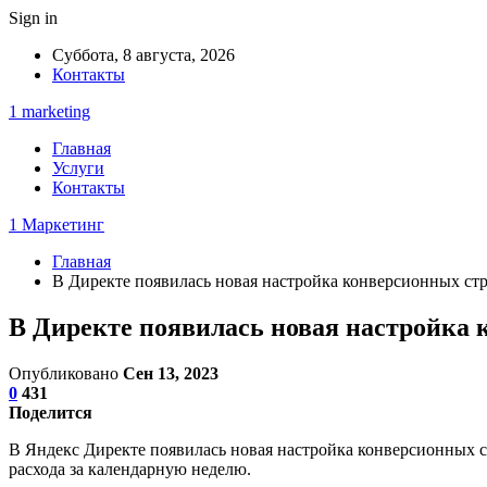
Sign in
Суббота, 8 августа, 2026
Контакты
1 marketing
Главная
Услуги
Контакты
1 Маркетинг
Главная
В Директе появилась новая настройка конверсионных с
В Директе появилась новая настройка
Опубликовано
Сен 13, 2023
0
431
Поделится
В Яндекс Директе появилась новая настройка конверсионных 
расхода за календарную неделю.