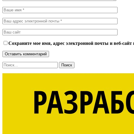
Сохраните мое имя, адрес электронной почты и веб-сайт