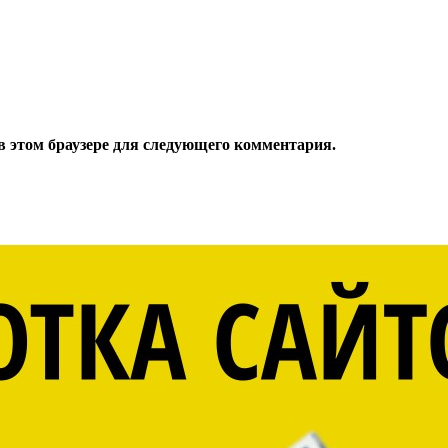
 в этом браузере для следующего комментария.