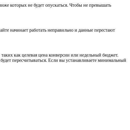
ниже которых не будет опускаться. Чтобы не превышать
сайте начинает работать неправильно и данные перестают
 таких как целевая цена конверсии или недельный бюджет.
 будет пересчитываться. Если вы устанавливаете минимальный