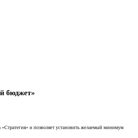
ый бюджет»
а «Стратегия» и позволяет установить желаемый минимум