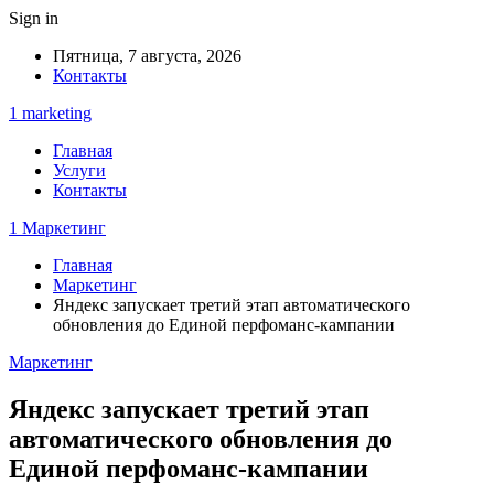
Sign in
Пятница, 7 августа, 2026
Контакты
1 marketing
Главная
Услуги
Контакты
1 Маркетинг
Главная
Маркетинг
Яндекс запускает третий этап автоматического
обновления до Единой перфоманс-кампании
Маркетинг
Яндекс запускает третий этап
автоматического обновления до
Единой перфоманс-кампании