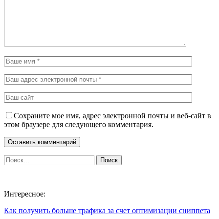
Сохраните мое имя, адрес электронной почты и веб-сайт в
этом браузере для следующего комментария.
Интересное:
Как получить больше трафика за счет оптимизации сниппета