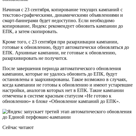
Начиная с 23 сентября, копирование текущих кампаний с
текстово-графическими, динамическими объявлениями и
смарт-баннерами будет недоступно. Если необходимо
копирование, Яндекс рекомендует обновить кампании до
ЕПК, а затем скопировать.
Кроме того, с 23 сентября при разархивации кампании,
готовые к обновлению, будут автоматически обновляться до
ЕПК. Архивные кампании, не готовые к обновлению,
разархивировать не получится.
После завершения периода автоматического обновления
кампании, которые не удалось обновить до ЕПК, будут
остановлены и заархивированы. Такое возможно в случаях,
когда кампании не готовы к обновлению и имеют устаревшие
настройки, аналогов которых нет в ЕПК. Такие кампании
отмечены в системе красным статусом «Не готово к
обновлению» в блоке «Обновление кампаний до ЕПК».
Сейчас читают