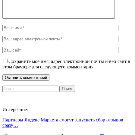
Сохраните мое имя, адрес электронной почты и веб-сайт в
этом браузере для следующего комментария.
Интересное:
Партнеры Яндекс Маркета смогут запускать сбор отзывов
сразу…