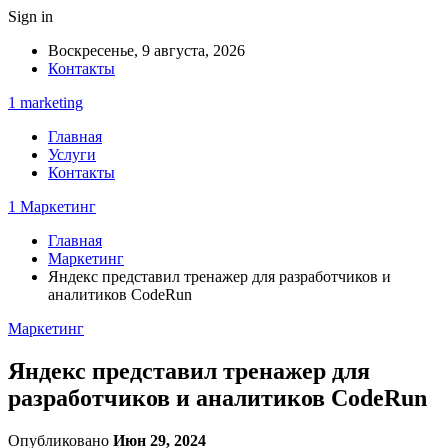
Sign in
Воскресенье, 9 августа, 2026
Контакты
1 marketing
Главная
Услуги
Контакты
1 Маркетинг
Главная
Маркетинг
Яндекс представил тренажер для разработчиков и
аналитиков CodeRun
Маркетинг
Яндекс представил тренажер для
разработчиков и аналитиков CodeRun
Опубликовано
Июн 29, 2024