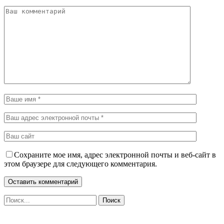
Сохраните мое имя, адрес электронной почты и веб-сайт в
этом браузере для следующего комментария.