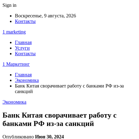
Sign in
Воскресенье, 9 августа, 2026
Контакты
1 marketing
Главная
Услуги
Контакты
1 Маркетинг
Главная
Экономика
Банк Китая сворачивает работу с банками РФ из-за
санкций
Экономика
Банк Китая сворачивает работу с
банками РФ из-за санкций
Опубликовано
Июн 30, 2024