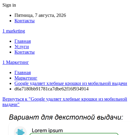
Sign in
Пятница, 7 августа, 2026
Контакты
1 marketing
Главная
Услуги
Контакты
1 Маркетинг
Главная
Маркетинг
Google удаляет хлебные крошки из мобильной выдачи
d6a7180bb91781ca7dbe62f16f934914
Вернуться к "Google удаляет хлебные крошки из мобильной
выдачи"