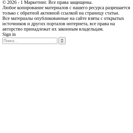
© 2026 - 1 Маркетинг. Все права защищены.
Любое копирование материалов с нашего ресурса разрешается
только с обратной активной ссылкой на страницу статьи.
Все материалы опубликованные на сайте взяты с открытых
источников и других порталов интернета, все права на
авторство принадлежат их законным владельцам.
Sign in