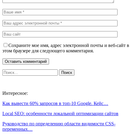
Сохраните мое имя, адрес электронной почты и веб-сайт в
этом браузере для следующего комментария.
Интересное:
Как вывести 60% запросов в топ-10 Google. Кейс…
Local SEO: особенности локальной оптимизации сайтов
Руководство по определению области видимости CSS-
переменных…