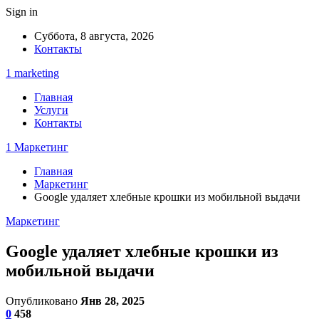
Sign in
Суббота, 8 августа, 2026
Контакты
1 marketing
Главная
Услуги
Контакты
1 Маркетинг
Главная
Маркетинг
Google удаляет хлебные крошки из мобильной выдачи
Маркетинг
Google удаляет хлебные крошки из
мобильной выдачи
Опубликовано
Янв 28, 2025
0
458