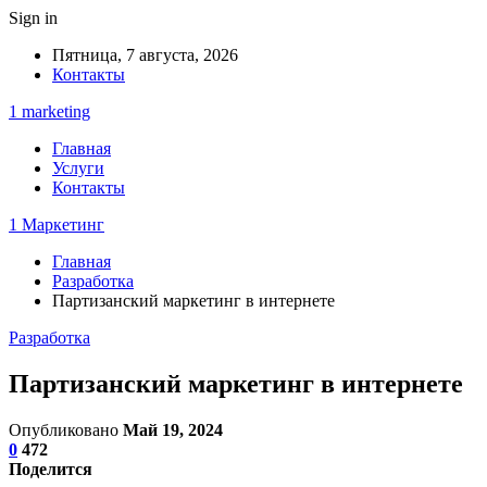
Sign in
Пятница, 7 августа, 2026
Контакты
1 marketing
Главная
Услуги
Контакты
1 Маркетинг
Главная
Разработка
Партизанский маркетинг в интернете
Разработка
Партизанский маркетинг в интернете
Опубликовано
Май 19, 2024
0
472
Поделится