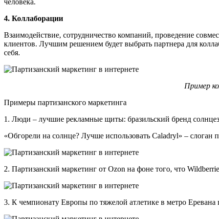
человека.
4. Коллаборации
Взаимодействие, сотрудничество компаний, проведение совме
клиентов. Лучшим решением будет выбрать партнера для колла
себя.
Пример ко
Примеры партизанского маркетинга
1. Люди – лучшие рекламные щиты: бразильский бренд солнцез
«Обгорели на солнце? Лучше использовать Caladryl» – слоган 
2. Партизанский маркетинг от Ozon на фоне того, что Wildberri
3. К чемпионату Европы по тяжелой атлетике в метро Еревана