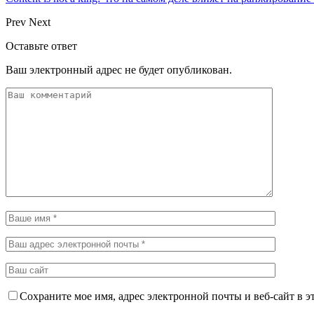
Prev
Next
Оставьте ответ
Ваш электронный адрес не будет опубликован.
Сохраните мое имя, адрес электронной почты и веб-сайт в э