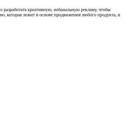
но разработать креативную, небанальную рекламу, чтобы
ию, которая лежит в основе продвижения любого продукта, и