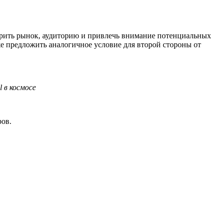
рить рынок, аудиторию и привлечь внимание потенциальных
е предложить аналогичное условие для второй стороны от
 в космосе
ров.