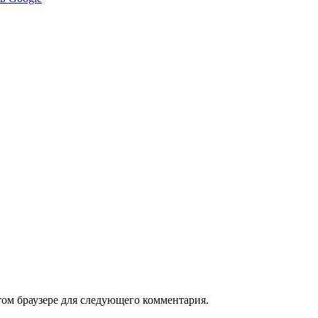
том браузере для следующего комментария.