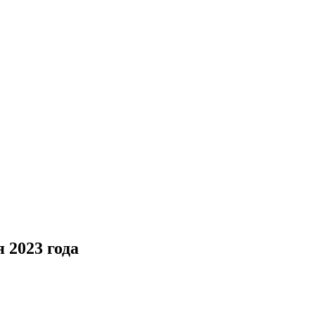
 2023 года