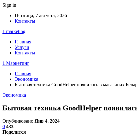
Sign in
Пятница, 7 августа, 2026
Контакты
1 marketing
Главная
Услуги
Контакты
1 Маркетинг
Главная
Экономика
Бытовая техника GoodHelper появилась в магазинах Белар
Экономика
Бытовая техника GoodHelper появилась 
Опубликовано
Янв 4, 2024
0
433
Поделится