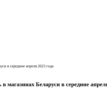
уси в середине апреля 2023 года
в магазинах Беларуси в середине апреля