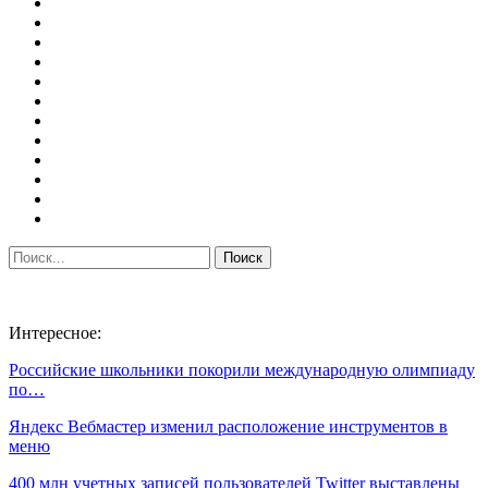
Интересное:
Российские школьники покорили международную олимпиаду
по…
Яндекс Вебмастер изменил расположение инструментов в
меню
400 млн учетных записей пользователей Twitter выставлены