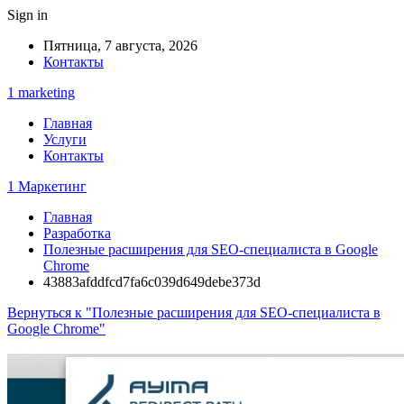
Sign in
Пятница, 7 августа, 2026
Контакты
1 marketing
Главная
Услуги
Контакты
1 Маркетинг
Главная
Разработка
Полезные расширения для SEO-специалиста в Google
Chrome
43883afddfcd7fa6c039d649debe373d
Вернуться к "Полезные расширения для SEO-специалиста в
Google Chrome"