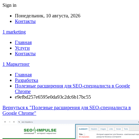
Sign in
Понедельник, 10 августа, 2026
Контакты
1 marketing
Главная
Услуги
Контакты
1 Маркетинг
Главная
Разработка
Полезные расширения для SEO-специалиста в Google
Chrome
e9efbd257e6595e0da93c2dc6b17bc55
Вернуться к "Полезные расширения для SEO-специалиста в
Google Chrome"