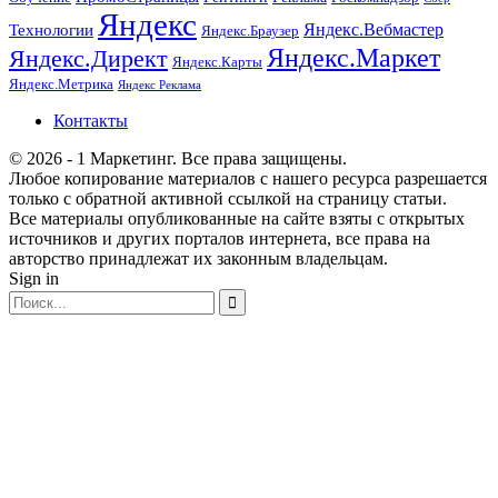
Яндекс
Технологии
Яндекс.Вебмастер
Яндекс.Браузер
Яндекс.Маркет
Яндекс.Директ
Яндекс.Карты
Яндекс.Метрика
Яндекс Реклама
Контакты
© 2026 - 1 Маркетинг. Все права защищены.
Любое копирование материалов с нашего ресурса разрешается
только с обратной активной ссылкой на страницу статьи.
Все материалы опубликованные на сайте взяты с открытых
источников и других порталов интернета, все права на
авторство принадлежат их законным владельцам.
Sign in